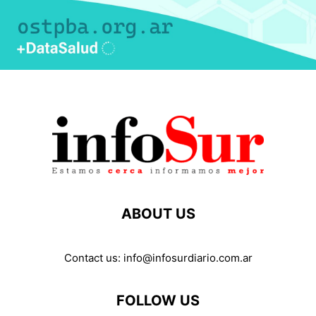
ABOUT US
Contact us:
info@infosurdiario.com.ar
FOLLOW US