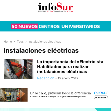
Home
Tags
Instalaciones eléctricas
instalaciones eléctricas
La importancia del «Electricista
Habilitado» para realizar
instalaciones eléctricas
Redaccion
-
15 enero, 2022