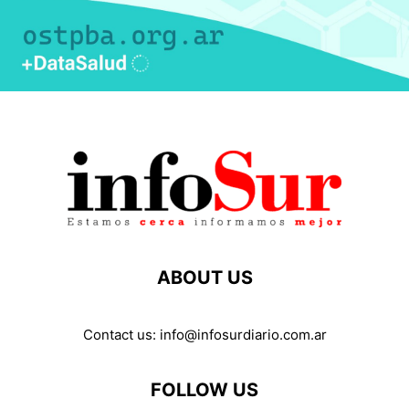
ABOUT US
Contact us:
info@infosurdiario.com.ar
FOLLOW US