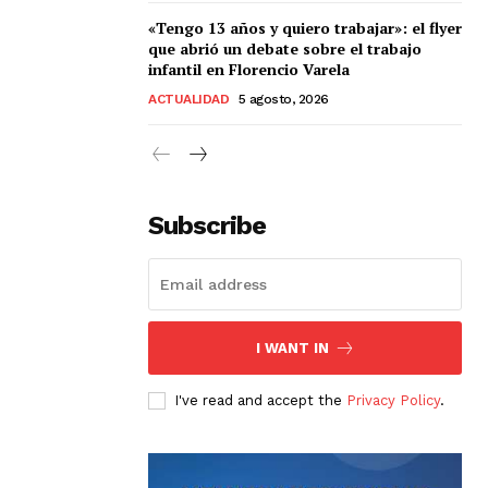
«Tengo 13 años y quiero trabajar»: el flyer
que abrió un debate sobre el trabajo
infantil en Florencio Varela
ACTUALIDAD
5 agosto, 2026
Subscribe
I WANT IN
I've read and accept the
Privacy Policy
.