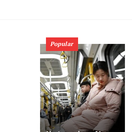
Popular