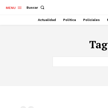
Buscar
MENU
Actualidad
Política
Policiales
Tag