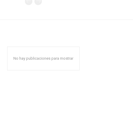
No hay publicaciones para mostrar