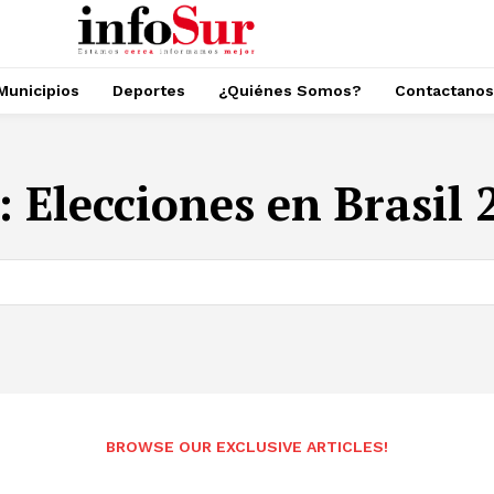
Municipios
Deportes
¿Quiénes Somos?
Contactanos
:
Elecciones en Brasil 
BROWSE OUR EXCLUSIVE ARTICLES!