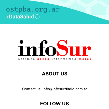
ABOUT US
Contact us:
info@infosurdiario.com.ar
FOLLOW US