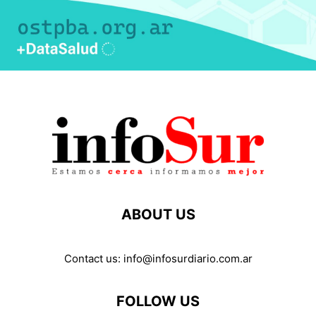
ABOUT US
Contact us:
info@infosurdiario.com.ar
FOLLOW US