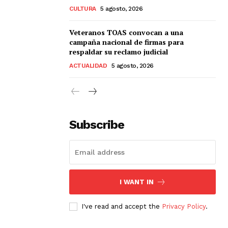
CULTURA
5 agosto, 2026
Veteranos TOAS convocan a una
campaña nacional de firmas para
respaldar su reclamo judicial
ACTUALIDAD
5 agosto, 2026
Subscribe
I WANT IN
I've read and accept the
Privacy Policy
.