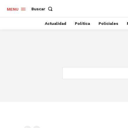
Buscar
MENU
Actualidad
Política
Policiales