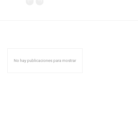
No hay publicaciones para mostrar