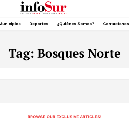
Municipios
Deportes
¿Quiénes Somos?
Contactanos
Tag:
Bosques Norte
BROWSE OUR EXCLUSIVE ARTICLES!