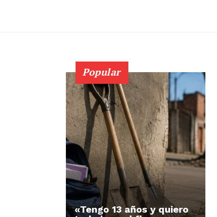
Popular
«Tengo 13 años y quiero