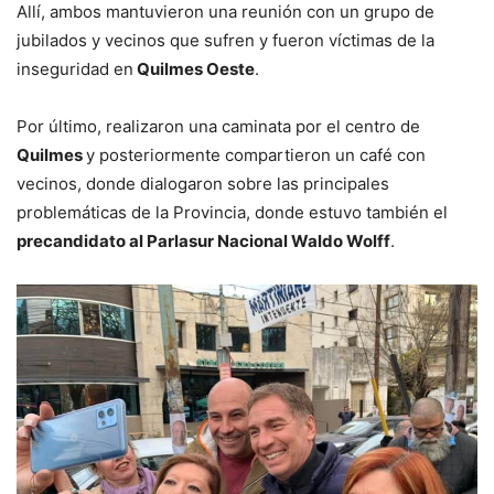
Allí, ambos mantuvieron una reunión con un grupo de
jubilados y vecinos que sufren y fueron víctimas de la
inseguridad en
Quilmes Oeste
.
Por último, realizaron una caminata por el centro de
Quilmes
y posteriormente compartieron un café con
vecinos, donde dialogaron sobre las principales
problemáticas de la Provincia, donde estuvo también el
precandidato al Parlasur Nacional Waldo Wolff
.