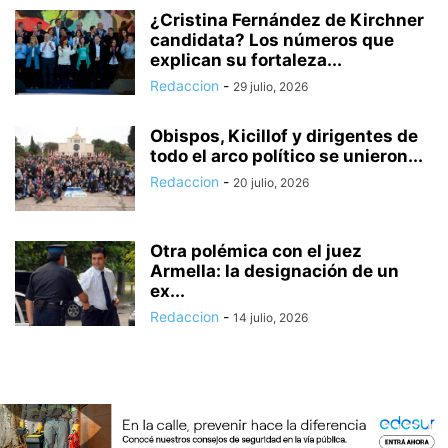
¿Cristina Fernández de Kirchner
candidata? Los números que
explican su fortaleza...
Redaccion
-
29 julio, 2026
Obispos, Kicillof y dirigentes de
todo el arco político se unieron...
Redaccion
-
20 julio, 2026
Otra polémica con el juez
Armella: la designación de un
ex...
Redaccion
-
14 julio, 2026