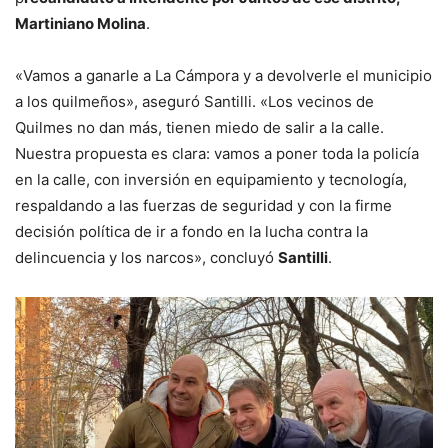
Martiniano Molina
.
«Vamos a ganarle a La Cámpora y a devolverle el municipio
a los quilmeños», aseguró Santilli. «Los vecinos de
Quilmes no dan más, tienen miedo de salir a la calle.
Nuestra propuesta es clara: vamos a poner toda la policía
en la calle, con inversión en equipamiento y tecnología,
respaldando a las fuerzas de seguridad y con la firme
decisión política de ir a fondo en la lucha contra la
delincuencia y los narcos», concluyó
Santilli
.