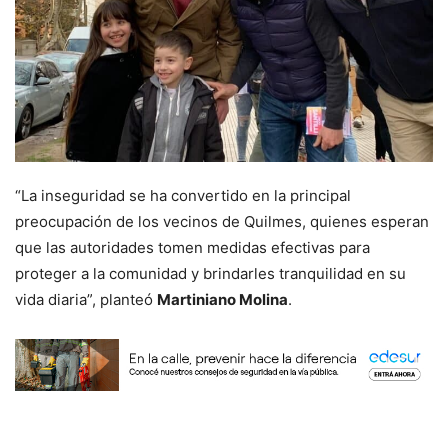
“La inseguridad se ha convertido en la principal
preocupación de los vecinos de Quilmes, quienes esperan
que las autoridades tomen medidas efectivas para
proteger a la comunidad y brindarles tranquilidad en su
vida diaria”, planteó
Martiniano Molina
.