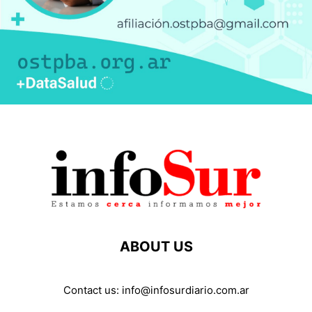
ABOUT US
Contact us:
info@infosurdiario.com.ar