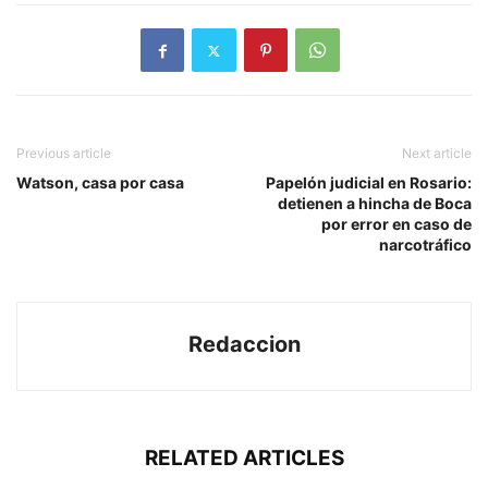
Previous article
Next article
Watson, casa por casa
Papelón judicial en Rosario:
detienen a hincha de Boca
por error en caso de
narcotráfico
Redaccion
RELATED ARTICLES