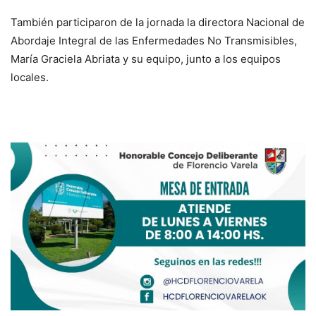
También participaron de la jornada la directora Nacional de
Abordaje Integral de las Enfermedades No Transmisibles,
María Graciela Abriata y su equipo, junto a los equipos
locales.