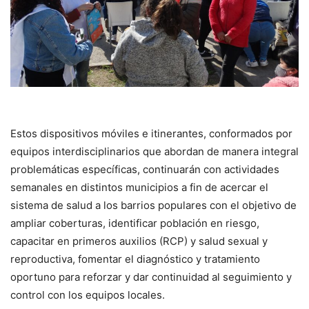
Estos dispositivos móviles e itinerantes, conformados por
equipos interdisciplinarios que abordan de manera integral
problemáticas específicas, continuarán con actividades
semanales en distintos municipios a fin de acercar el
sistema de salud a los barrios populares con el objetivo de
ampliar coberturas, identificar población en riesgo,
capacitar en primeros auxilios (RCP) y salud sexual y
reproductiva, fomentar el diagnóstico y tratamiento
oportuno para reforzar y dar continuidad al seguimiento y
control con los equipos locales.