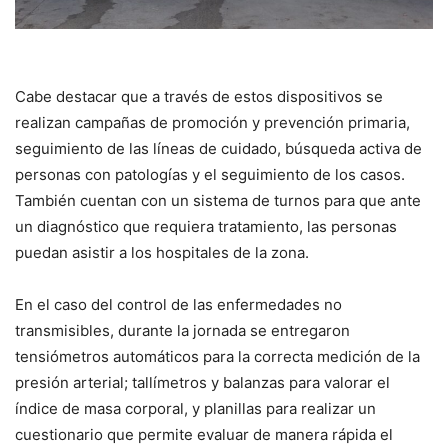
Cabe destacar que a través de estos dispositivos se
realizan campañas de promoción y prevención primaria,
seguimiento de las líneas de cuidado, búsqueda activa de
personas con patologías y el seguimiento de los casos.
También cuentan con un sistema de turnos para que ante
un diagnóstico que requiera tratamiento, las personas
puedan asistir a los hospitales de la zona.
En el caso del control de las enfermedades no
transmisibles, durante la jornada se entregaron
tensiómetros automáticos para la correcta medición de la
presión arterial; tallímetros y balanzas para valorar el
índice de masa corporal, y planillas para realizar un
cuestionario que permite evaluar de manera rápida el