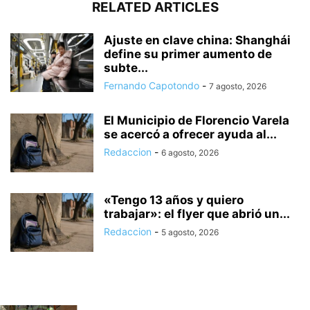
RELATED ARTICLES
Ajuste en clave china: Shanghái
define su primer aumento de
subte...
Fernando Capotondo
-
7 agosto, 2026
El Municipio de Florencio Varela
se acercó a ofrecer ayuda al...
Redaccion
-
6 agosto, 2026
«Tengo 13 años y quiero
trabajar»: el flyer que abrió un...
Redaccion
-
5 agosto, 2026