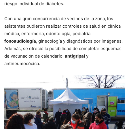
riesgo individual de diabetes.
Con una gran concurrencia de vecinos de la zona, los
asistentes pudieron realizar controles de salud en clínica
médica, enfermería, odontología, pediatría,
fonoaudiología
, ginecología y diagnósticos por imágenes.
Además, se ofreció la posibilidad de completar esquemas
de vacunación de calendario,
antigripal
y
antineumocócica.