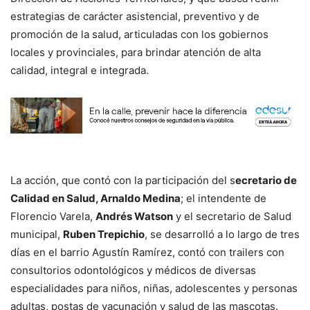
estrategias de carácter asistencial, preventivo y de
promoción de la salud, articuladas con los gobiernos
locales y provinciales, para brindar atención de alta
calidad, integral e integrada.
La acción, que contó con la participación del s
ecretario de
Calidad en Salud, Arnaldo Medina
; el intendente de
Florencio Varela,
Andrés Watson
y el secretario de Salud
municipal,
Ruben Trepichio
, se desarrolló a lo largo de tres
días en el barrio Agustín Ramírez, contó con trailers con
consultorios odontológicos y médicos de diversas
especialidades para niños, niñas, adolescentes y personas
adultas, postas de vacunación y salud de las mascotas.