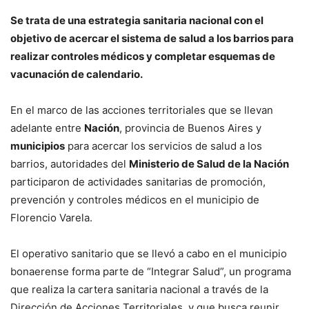
Se trata de una estrategia sanitaria nacional con el
objetivo de acercar el sistema de salud a los barrios para
realizar controles médicos y completar esquemas de
vacunación de calendario.
En el marco de las acciones territoriales que se llevan
adelante entre
Nación
, provincia de Buenos Aires y
municipios
para acercar los servicios de salud a los
barrios, autoridades del
Ministerio de Salud de la Nación
participaron de actividades sanitarias de promoción,
prevención y controles médicos en el municipio de
Florencio Varela.
El operativo sanitario que se llevó a cabo en el municipio
bonaerense forma parte de “Integrar Salud”, un programa
que realiza la cartera sanitaria nacional a través de la
Dirección de Acciones Territoriales, y que busca reunir