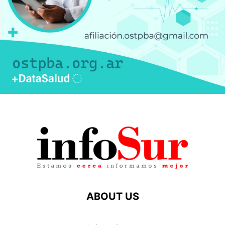
ABOUT US