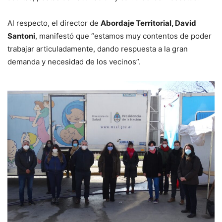
Al respecto, el director de
Abordaje Territorial, David
Santoni
, manifestó que “estamos muy contentos de poder
trabajar articuladamente, dando respuesta a la gran
demanda y necesidad de los vecinos”.