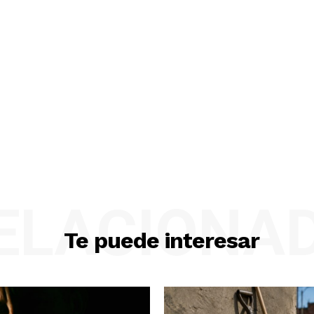
ELACIONA
Te puede interesar