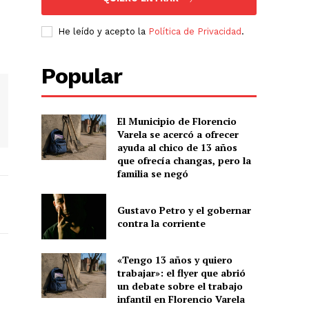
He leído y acepto la
Política de Privacidad
.
Popular
El Municipio de Florencio
Varela se acercó a ofrecer
ayuda al chico de 13 años
que ofrecía changas, pero la
familia se negó
Gustavo Petro y el gobernar
contra la corriente
«Tengo 13 años y quiero
trabajar»: el flyer que abrió
un debate sobre el trabajo
infantil en Florencio Varela