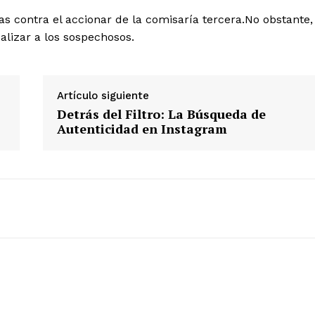
as contra el accionar de la comisaría tercera.No obstante,
calizar a los sospechosos.
Artículo siguiente
Detrás del Filtro: La Búsqueda de
Autenticidad en Instagram