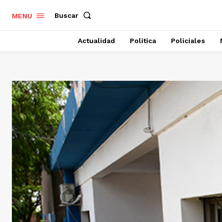
Buscar
MENU
Actualidad
Política
Policiales