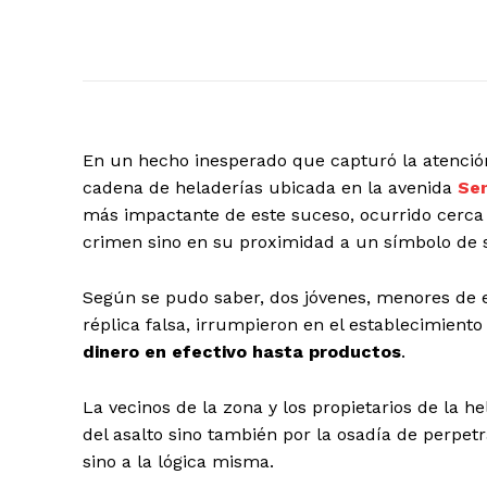
En un hecho inesperado que capturó la atenci
cadena de heladerías ubicada en la avenida
Sen
más impactante de este suceso, ocurrido cerca d
crimen sino en su proximidad a un símbolo de 
Según se pudo saber, dos jóvenes, menores de 
réplica falsa, irrumpieron en el establecimiento
dinero en efectivo hasta productos
.
La vecinos de la zona y los propietarios de la 
del asalto sino también por la osadía de perpetr
sino a la lógica misma.