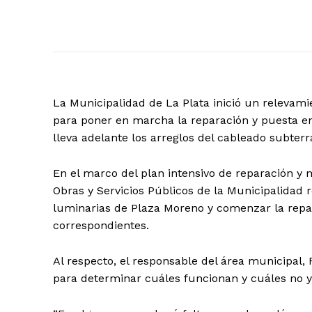
La Municipalidad de La Plata inició un releva
para poner en marcha la reparación y puesta en
lleva adelante los arreglos del cableado subter
En el marco del plan intensivo de reparación y
Obras y Servicios Públicos de la Municipalidad 
luminarias de Plaza Moreno y comenzar la rep
correspondientes.
Al respecto, el responsable del área municipa
para determinar cuáles funcionan y cuáles no y, 