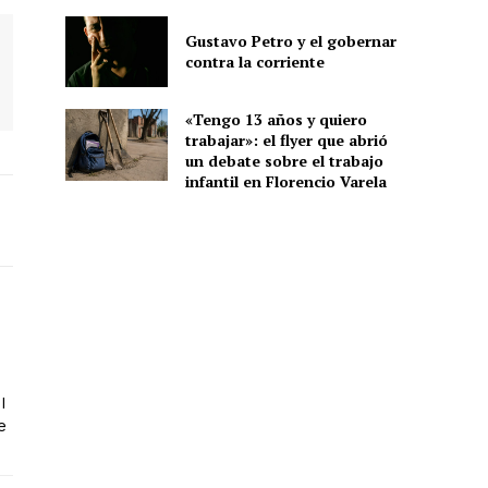
Gustavo Petro y el gobernar
contra la corriente
«Tengo 13 años y quiero
trabajar»: el flyer que abrió
un debate sobre el trabajo
infantil en Florencio Varela
I
e