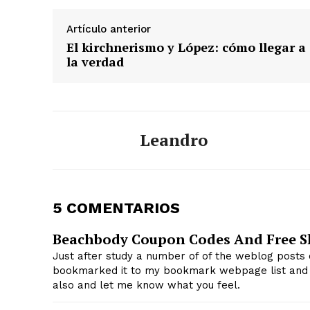
Artículo anterior
El kirchnerismo y López: cómo llegar a
la verdad
Leandro
5 COMENTARIOS
Beachbody Coupon Codes And Free S
Just after study a number of of the weblog posts o
bookmarked it to my bookmark webpage list and i
also and let me know what you feel.