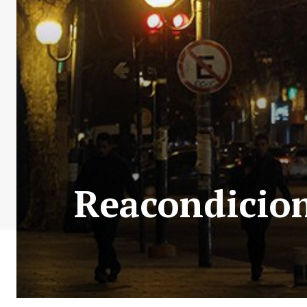
Reacondicion