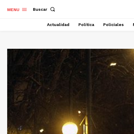
Buscar
MENU
Actualidad
Política
Policiales