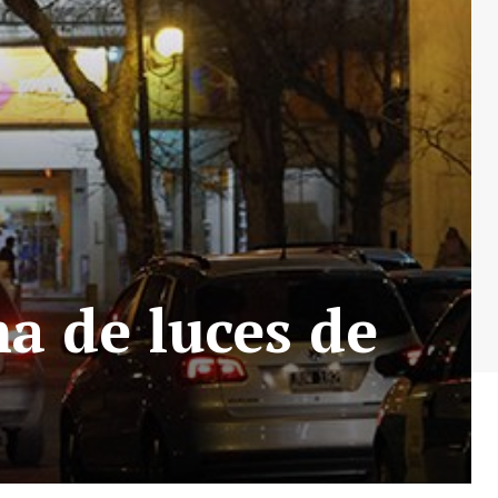
a de luces de