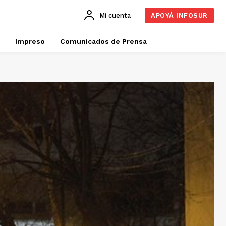
Mi cuenta
APOYÁ INFOSUR
Impreso
Comunicados de Prensa