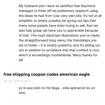
My husband and i were so satisfied that Raymond
managed to finish off his preliminary research using
the ideas he had from your very own site. It’s not at all
simplistic to simply possibly be giving out tips that
many some people have been trying to sell. And we
also fully grasp we have you to appreciate because
of that. The most important illustrations you’ve made,
the straightforward blog menu, the friendships you
aid to foster – it is mostly powerful, and it’s aiding our
son in addition to us believe that that content is cool,
which is exceedingly fundamental. Many thanks for
all!
free shipping coupon codes american eagle
30 julio, 2016 At 20:57
yo lo que pido no me llega… esta aplicacion es un
timo