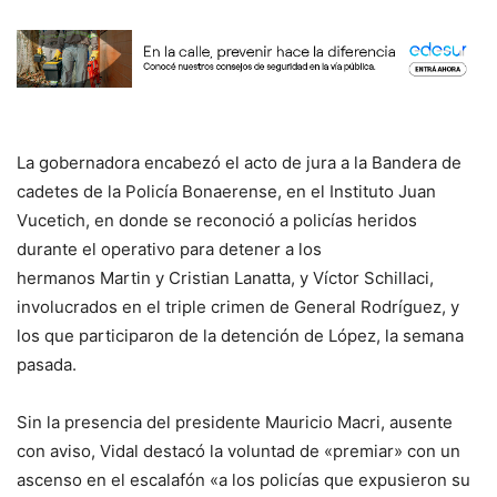
La gobernadora encabezó el acto de jura a la Bandera de
cadetes de la Policía Bonaerense, en el Instituto Juan
Vucetich, en donde se reconoció a policías heridos
durante el operativo para detener a los
hermanos Martin y Cristian Lanatta, y Víctor Schillaci,
involucrados en el triple crimen de General Rodríguez, y
los que participaron de la detención de López, la semana
pasada.
Sin la presencia del presidente Mauricio Macri, ausente
con aviso, Vidal destacó la voluntad de «premiar» con un
ascenso en el escalafón «a los policías que expusieron su