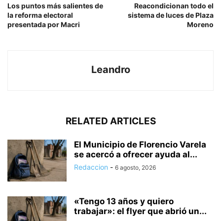
Los puntos más salientes de
Reacondicionan todo el
la reforma electoral
sistema de luces de Plaza
presentada por Macri
Moreno
Leandro
RELATED ARTICLES
El Municipio de Florencio Varela
se acercó a ofrecer ayuda al...
Redaccion
-
6 agosto, 2026
«Tengo 13 años y quiero
trabajar»: el flyer que abrió un...