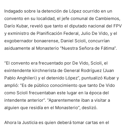
Indagado sobre la detención de López ocurrido en un
convento en su localidad, el jefe comunal de Cambiemos,
Darío Kubar, reveló que tanto el diputado nacional del FPV
y exministro de Planificación Federal, Julio De Vido, y el
exgobernador bonaerense, Daniel Scioli, concurrían
asiduamente al Monasterio “Nuestra Señora de Fátima”.
“El convento era frecuentado por De Vido, Scioli, el
exintendente kirchnerista de General Rodríguez (Juan
Pablo Anghileri) y el detenido López”, puntualizó Kubar y
amplió: “Es de público conocimiento que tanto De Vido
como Scioli frecuentaban este lugar en la época del
intendente anterior”. “Aparentemente iban a visitar a
alguien que residía en el Monasterio”, deslizó.
Ahora la Justicia es quien deberá tomar cartas en el