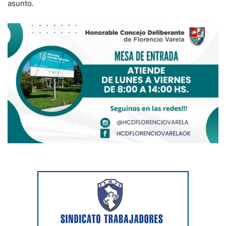
asunto.