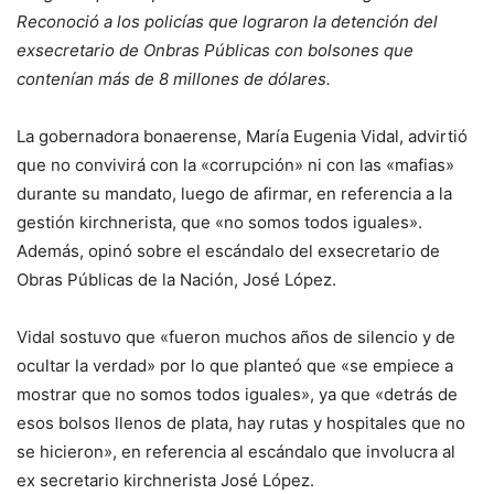
Reconoció a los policías que lograron la detención del
exsecretario de Onbras Públicas con bolsones que
contenían más de 8 millones de dólares.
La gobernadora bonaerense, María Eugenia Vidal, advirtió
que no convivirá con la «corrupción» ni con las «mafias»
durante su mandato, luego de afirmar, en referencia a la
gestión kirchnerista, que «no somos todos iguales».
Además, opinó sobre el escándalo del exsecretario de
Obras Públicas de la Nación, José López.
Vidal sostuvo que «fueron muchos años de silencio y de
ocultar la verdad» por lo que planteó que «se empiece a
mostrar que no somos todos iguales», ya que «detrás de
esos bolsos llenos de plata, hay rutas y hospitales que no
se hicieron», en referencia al escándalo que involucra al
ex secretario kirchnerista José López.