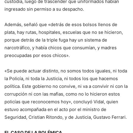
custodia, luego de trascender que uniformados habían
ingresado sin permiso a su despacho.
Además, señaló que «detrás de esos bolsos llenos de
plata, hay rutas, hospitales, escuelas que no se hicieron,
porque detrás de la triple fuga hay un sistema de
narcotráfico, y había chicos que consumían, y madres
preocupadas por esos chicos».
«Se puede actuar distinto, no somos todos iguales, ni toda
la Policía, ni toda la Justicia, ni todos los que hacemos
política. Este gobierno no convive, ni va a convivir ni con la
corrupción ni con las mafias, como no lo hicieron estos
policías que reconocemos hoy», concluyó Vidal, quien
estuvo acompañada en el acto por el ministro de
Seguridad, Cristian Ritondo, y de Justicia, Gustavo Ferrari.
EL CASO DE LA POLÉMICA