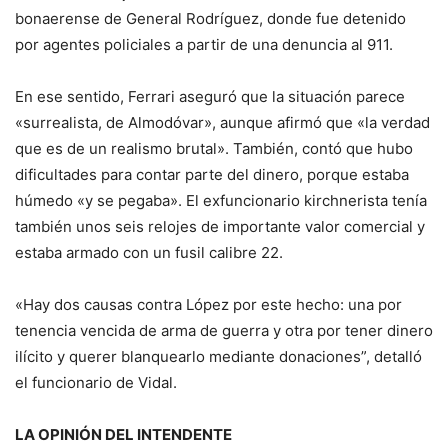
bonaerense de General Rodríguez, donde fue detenido
por agentes policiales a partir de una denuncia al 911.
En ese sentido, Ferrari aseguró que la situación parece
«surrealista, de Almodóvar», aunque afirmó que «la verdad
que es de un realismo brutal». También, contó que hubo
dificultades para contar parte del dinero, porque estaba
húmedo «y se pegaba». El exfuncionario kirchnerista tenía
también unos seis relojes de importante valor comercial y
estaba armado con un fusil calibre 22.
«Hay dos causas contra López por este hecho: una por
tenencia vencida de arma de guerra y otra por tener dinero
ilícito y querer blanquearlo mediante donaciones”, detalló
el funcionario de Vidal.
LA OPINIÓN DEL
INTENDENTE