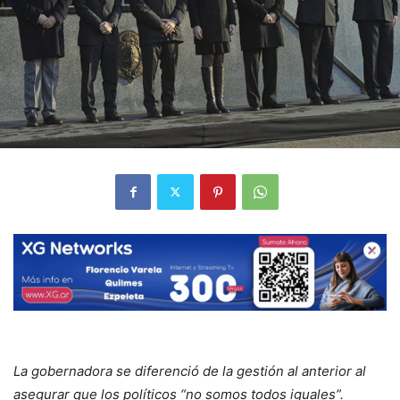
La gobernadora se diferenció de la gestión al anterior al
asegurar que los políticos “no somos todos iguales”.