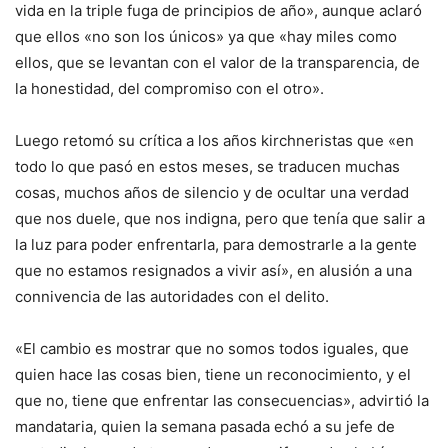
vida en la triple fuga de principios de año», aunque aclaró
que ellos «no son los únicos» ya que «hay miles como
ellos, que se levantan con el valor de la transparencia, de
la honestidad, del compromiso con el otro».
Luego retomó su crítica a los años kirchneristas que «en
todo lo que pasó en estos meses, se traducen muchas
cosas, muchos años de silencio y de ocultar una verdad
que nos duele, que nos indigna, pero que tenía que salir a
la luz para poder enfrentarla, para demostrarle a la gente
que no estamos resignados a vivir así», en alusión a una
connivencia de las autoridades con el delito.
«El cambio es mostrar que no somos todos iguales, que
quien hace las cosas bien, tiene un reconocimiento, y el
que no, tiene que enfrentar las consecuencias», advirtió la
mandataria, quien la semana pasada echó a su jefe de