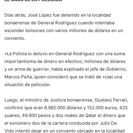
Días atrás, José López fue detenido en la localidad
bonaerense de General Rodríguez cuando intentaba
esconder bolsones con varios millones de dólares en un
convento.
«La Policía lo detuvo en General Rodríguez con una suma
importantísima de dinero en efectivo, millones de dólares
y un arma de guerra», había explicado el jefe de Gobierno,
Marcos Peña, quien consideró que se trató de «casi una
situación de película».
Luego, el ministro de Justicia bonaerense, Gustavo Ferrari,
confirmó que eran 8.982.000 dólares y 152.000 euros, 425
yuanes, 49.800 pesos y dos reales de Qatar el dinero que
el exnúmero dos de la cartera conducida por Julio De
Vido intentó dejar en un convento ubicado en la localidad