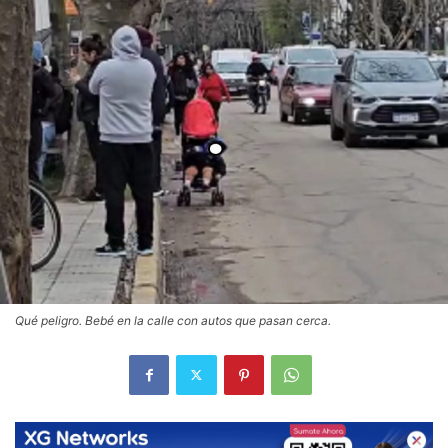
Qué peligro. Bebé en la calle con autos que pasan cerca.