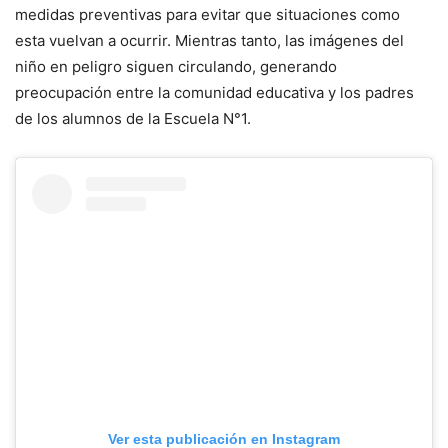
medidas preventivas para evitar que situaciones como
esta vuelvan a ocurrir. Mientras tanto, las imágenes del
niño en peligro siguen circulando, generando
preocupación entre la comunidad educativa y los padres
de los alumnos de la Escuela N°1.
Ver esta publicación en Instagram