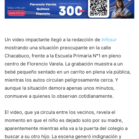
Un video impactante llegó a la redacción de
Infosur
mostrando una situación preocupante en la calle
Chacabuco, frente a la Escuela Primaria N°1 en pleno
centro de Florencio Varela. La grabación muestra a un
bebé pequeño sentado en un carrito en plena vía pública,
mientras los autos circulan peligrosamente cerca. Y
aunque la situación demora apenas unos minutos,
conmueve a quienes lo observan cotidianamente.
El video, que ya circula entre los vecinos, revela el
momento en que el niño es dejado solo por su madre,
aparentemente mientras ella va a la puerta del colegio a
buscar a su otro hijo. La escena generó indignación y