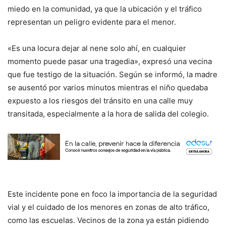
miedo en la comunidad, ya que la ubicación y el tráfico
representan un peligro evidente para el menor.
«Es una locura dejar al nene solo ahí, en cualquier
momento puede pasar una tragedia», expresó una vecina
que fue testigo de la situación. Según se informó, la madre
se ausentó por varios minutos mientras el niño quedaba
expuesto a los riesgos del tránsito en una calle muy
transitada, especialmente a la hora de salida del colegio.
Este incidente pone en foco la importancia de la seguridad
vial y el cuidado de los menores en zonas de alto tráfico,
como las escuelas. Vecinos de la zona ya están pidiendo