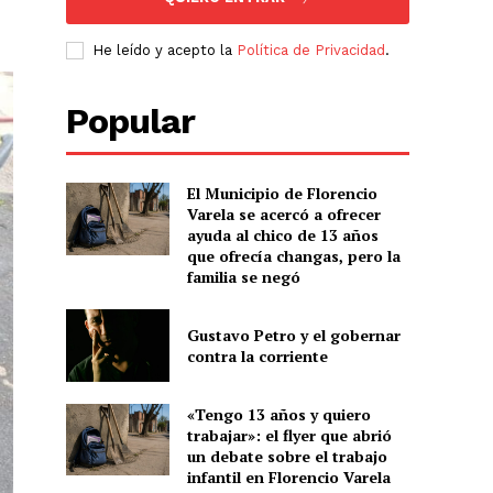
He leído y acepto la
Política de Privacidad
.
Popular
El Municipio de Florencio
Varela se acercó a ofrecer
ayuda al chico de 13 años
que ofrecía changas, pero la
familia se negó
Gustavo Petro y el gobernar
contra la corriente
«Tengo 13 años y quiero
trabajar»: el flyer que abrió
un debate sobre el trabajo
infantil en Florencio Varela