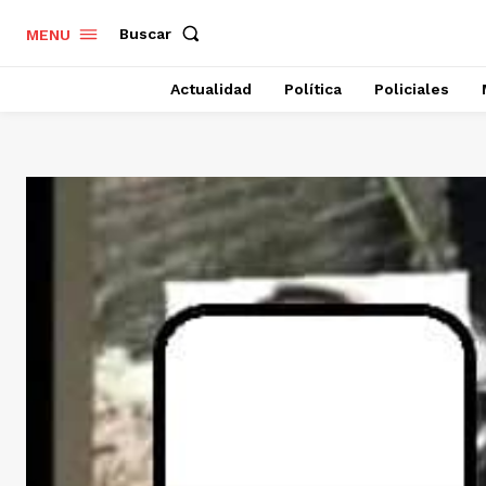
Buscar
MENU
Actualidad
Política
Policiales