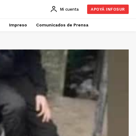
Mi cuenta
APOYÁ INFOSUR
Impreso
Comunicados de Prensa