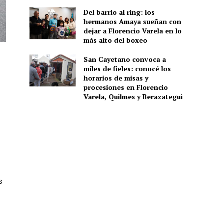
Del barrio al ring: los
hermanos Amaya sueñan con
dejar a Florencio Varela en lo
más alto del boxeo
San Cayetano convoca a
miles de fieles: conocé los
horarios de misas y
procesiones en Florencio
Varela, Quilmes y Berazategui
s