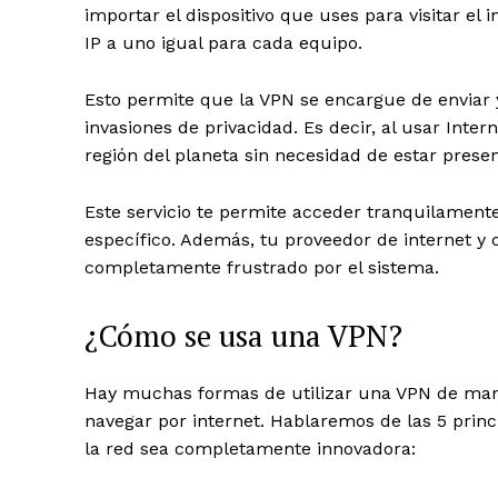
importar el dispositivo que uses para visitar e
IP a uno igual para cada equipo.
Esto permite que la VPN se encargue de enviar 
invasiones de privacidad. Es decir, al usar Int
región del planeta sin necesidad de estar presen
Este servicio te permite acceder tranquilamente
específico. Además, tu proveedor de internet y 
completamente frustrado por el sistema.
¿Cómo se usa una VPN?
Hay muchas formas de utilizar una VPN de man
navegar por internet. Hablaremos de las 5 prin
la red sea completamente innovadora: