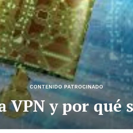
CONTENIDO PATROCINADO
a VPN y por qué s