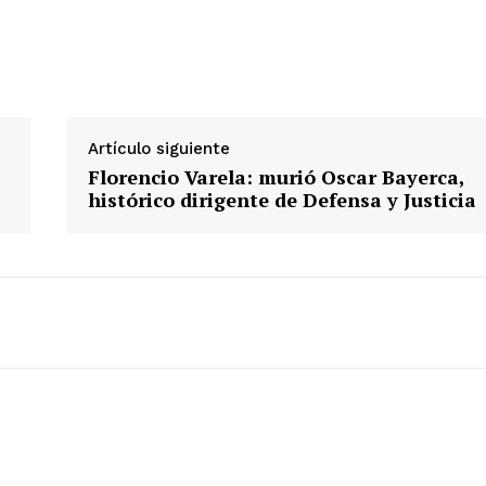
Artículo siguiente
Florencio Varela: murió Oscar Bayerca,
histórico dirigente de Defensa y Justicia