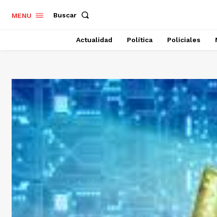
Buscar
MENU
Actualidad
Política
Policiales