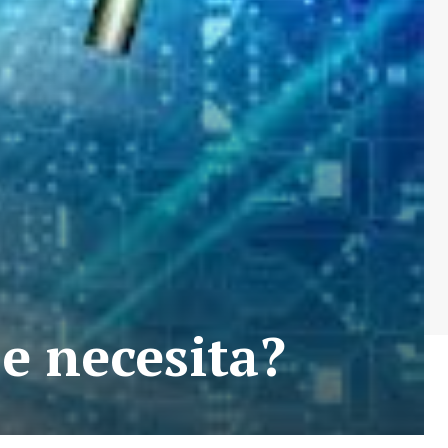
e necesita?