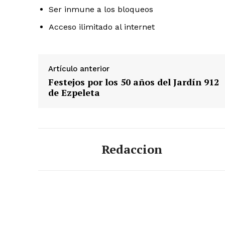
Ser inmune a los bloqueos
Acceso ilimitado al internet
Artículo anterior
Festejos por los 50 años del Jardín 912
de Ezpeleta
Redaccion