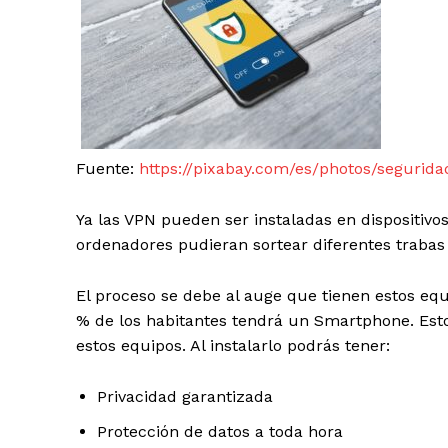
Fuente:
https://pixabay.com/es/photos/seguri
Ya las VPN pueden ser instaladas en dispositivo
ordenadores pudieran sortear diferentes trabas 
El proceso se debe al auge que tienen estos eq
% de los habitantes tendrá un Smartphone. Esto 
estos equipos. Al instalarlo podrás tener:
Privacidad garantizada
Protección de datos a toda hora