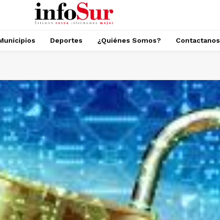
Municipios
Deportes
¿Quiénes Somos?
Contactanos