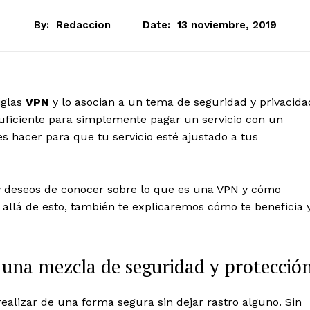
By:
Redaccion
Date:
13 noviembre, 2019
iglas
VPN
y lo asocian a un tema de seguridad y privacida
suficiente para simplemente pagar un servicio con un
s hacer para que tu servicio esté ajustado a tus
 y deseos de conocer sobre lo que es una VPN y cómo
allá de esto, también te explicaremos cómo te beneficia 
 una mezcla de seguridad y protecció
ealizar de una forma segura sin dejar rastro alguno. Sin