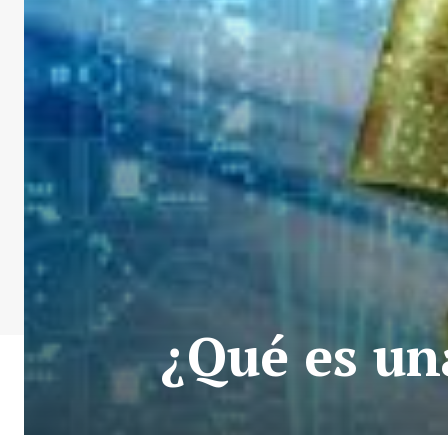
¿Qué es un