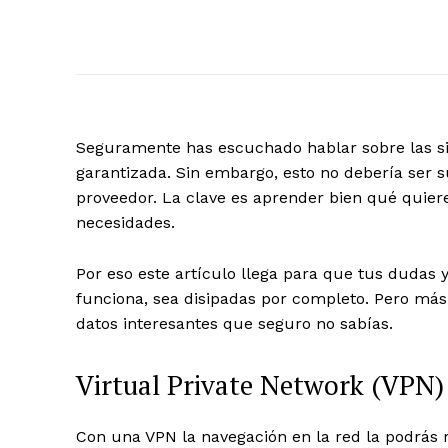
Seguramente has escuchado hablar sobre las s
garantizada. Sin embargo, esto no debería ser 
proveedor. La clave es aprender bien qué quiere
necesidades.
Por eso este artículo llega para que tus dudas
funciona, sea disipadas por completo. Pero más 
datos interesantes que seguro no sabías.
Virtual Private Network (VPN)
Con una VPN la navegación en la red la podrás r