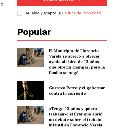
de
He leído y acepto la
Política de Privacidad
.
Popular
El Municipio de Florencio
Varela se acercó a ofrecer
ayuda al chico de 13 años
que ofrecía changas, pero la
familia se negó
Gustavo Petro y el gobernar
contra la corriente
«Tengo 13 años y quiero
trabajar»: el flyer que abrió
un debate sobre el trabajo
infantil en Florencio Varela