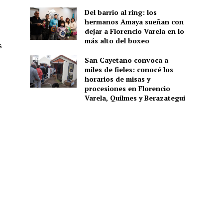
Del barrio al ring: los
hermanos Amaya sueñan con
dejar a Florencio Varela en lo
más alto del boxeo
s
San Cayetano convoca a
miles de fieles: conocé los
horarios de misas y
procesiones en Florencio
Varela, Quilmes y Berazategui