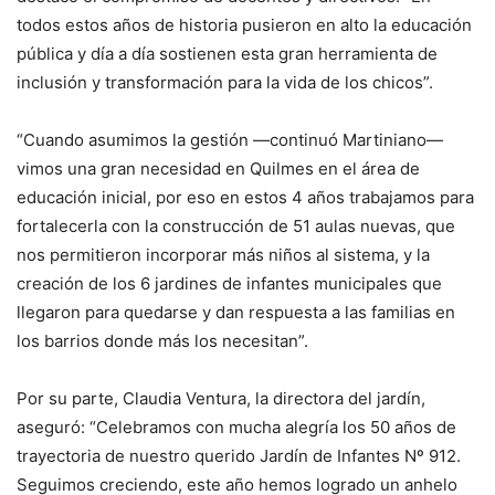
todos estos años de historia pusieron en alto la educación
pública y día a día sostienen esta gran herramienta de
inclusión y transformación para la vida de los chicos”.
“Cuando asumimos la gestión —continuó Martiniano—
vimos una gran necesidad en Quilmes en el área de
educación inicial, por eso en estos 4 años trabajamos para
fortalecerla con la construcción de 51 aulas nuevas, que
nos permitieron incorporar más niños al sistema, y la
creación de los 6 jardines de infantes municipales que
llegaron para quedarse y dan respuesta a las familias en
los barrios donde más los necesitan”.
Por su parte, Claudia Ventura, la directora del jardín,
aseguró: “Celebramos con mucha alegría los 50 años de
trayectoria de nuestro querido Jardín de Infantes Nº 912.
Seguimos creciendo, este año hemos logrado un anhelo