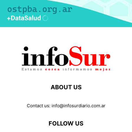
ABOUT US
Contact us:
info@infosurdiario.com.ar
FOLLOW US