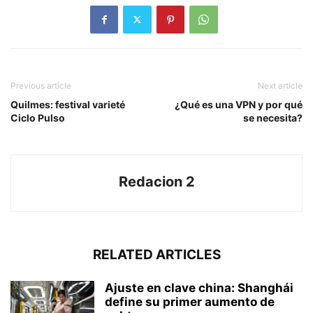
Previous article
Next article
Quilmes: festival varieté
¿Qué es una VPN y por qué
Ciclo Pulso
se necesita?
Redacion 2
RELATED ARTICLES
Ajuste en clave china: Shanghái
define su primer aumento de