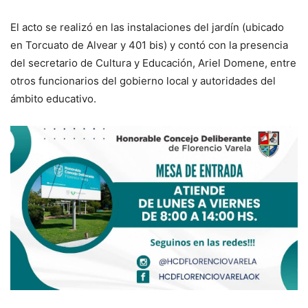
El acto se realizó en las instalaciones del jardín (ubicado
en Torcuato de Alvear y 401 bis) y contó con la presencia
del secretario de Cultura y Educación, Ariel Domene, entre
otros funcionarios del gobierno local y autoridades del
ámbito educativo.