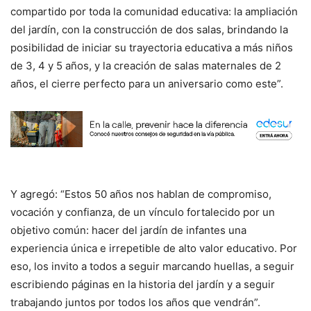
compartido por toda la comunidad educativa: la ampliación
del jardín, con la construcción de dos salas, brindando la
posibilidad de iniciar su trayectoria educativa a más niños
de 3, 4 y 5 años, y la creación de salas maternales de 2
años, el cierre perfecto para un aniversario como este”.
Y agregó: “Estos 50 años nos hablan de compromiso,
vocación y confianza, de un vínculo fortalecido por un
objetivo común: hacer del jardín de infantes una
experiencia única e irrepetible de alto valor educativo. Por
eso, los invito a todos a seguir marcando huellas, a seguir
escribiendo páginas en la historia del jardín y a seguir
trabajando juntos por todos los años que vendrán”.