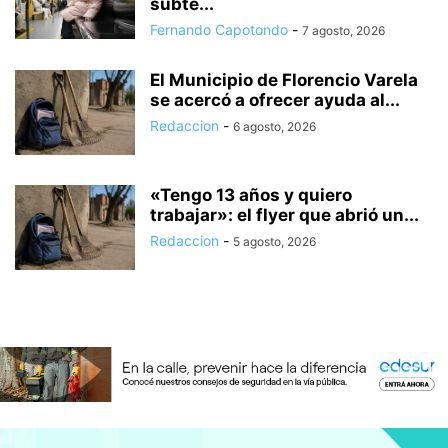
subte...
Fernando Capotondo
-
7 agosto, 2026
El Municipio de Florencio Varela
se acercó a ofrecer ayuda al...
Redaccion
-
6 agosto, 2026
«Tengo 13 años y quiero
trabajar»: el flyer que abrió un...
Redaccion
-
5 agosto, 2026