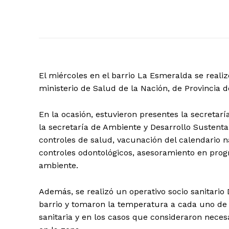
El miércoles en el barrio La Esmeralda se realiz
ministerio de Salud de la Nación, de Provincia 
En la ocasión, estuvieron presentes la secretarí
la secretaría de Ambiente y Desarrollo Sustentab
controles de salud, vacunación del calendario n
controles odontológicos, asesoramiento en prog
ambiente.
Además, se realizó un operativo socio sanitario
barrio y tomaron la temperatura a cada uno de l
sanitaria y en los casos que consideraron necesa