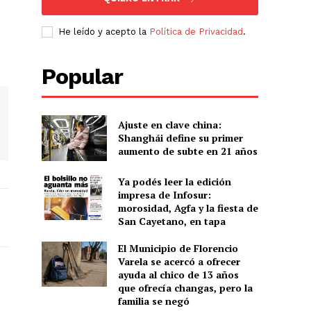
He leído y acepto la
Política de Privacidad
.
Popular
Ajuste en clave china:
Shanghái define su primer
aumento de subte en 21 años
Ya podés leer la edición
impresa de Infosur:
morosidad, Agfa y la fiesta de
San Cayetano, en tapa
El Municipio de Florencio
Varela se acercó a ofrecer
ayuda al chico de 13 años
que ofrecía changas, pero la
familia se negó