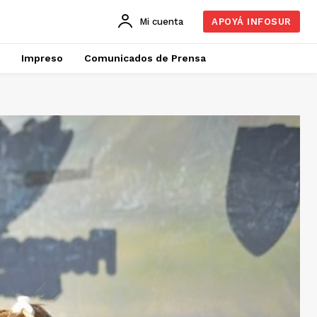
Mi cuenta
APOYÁ INFOSUR
Impreso
Comunicados de Prensa