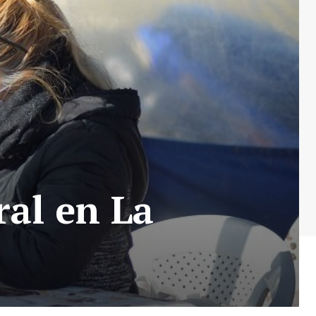
ral en La