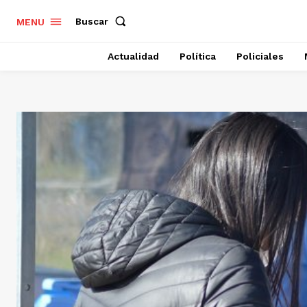
Buscar
MENU
Actualidad
Política
Policiales