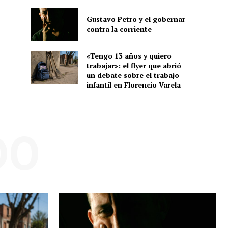
Gustavo Petro y el gobernar
contra la corriente
«Tengo 13 años y quiero
trabajar»: el flyer que abrió
un debate sobre el trabajo
infantil en Florencio Varela
DO