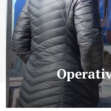
Operativ