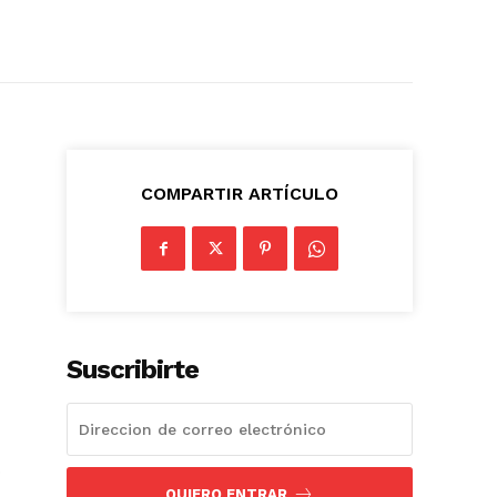
COMPARTIR ARTÍCULO
Suscribirte
o
QUIERO ENTRAR