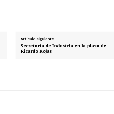
Artículo siguiente
Secretaría de Industria en la plaza de
Ricardo Rojas