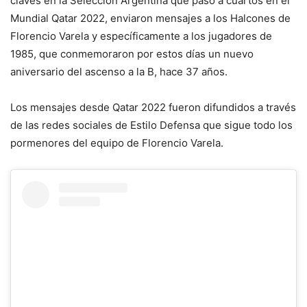
claves en la Selección Argentina que pasó a cuartos en el
Mundial Qatar 2022, enviaron mensajes a los Halcones de
Florencio Varela y específicamente a los jugadores de
1985, que conmemoraron por estos días un nuevo
aniversario del ascenso a la B, hace 37 años.
Los mensajes desde Qatar 2022 fueron difundidos a través
de las redes sociales de Estilo Defensa que sigue todo los
pormenores del equipo de Florencio Varela.