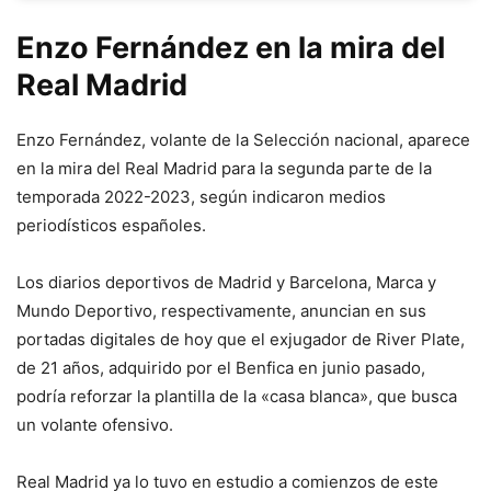
Enzo Fernández en la mira del
Real Madrid
Enzo Fernández, volante de la Selección nacional, aparece
en la mira del Real Madrid para la segunda parte de la
temporada 2022-2023, según indicaron medios
periodísticos españoles.
Los diarios deportivos de Madrid y Barcelona, Marca y
Mundo Deportivo, respectivamente, anuncian en sus
portadas digitales de hoy que el exjugador de River Plate,
de 21 años, adquirido por el Benfica en junio pasado,
podría reforzar la plantilla de la «casa blanca», que busca
un volante ofensivo.
Real Madrid ya lo tuvo en estudio a comienzos de este