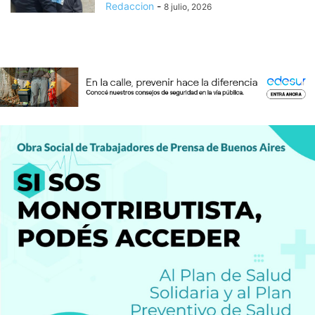
Redaccion
-
8 julio, 2026