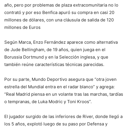
año, pero por problemas de plaza extracomunitaria no lo
contrató y por eso Benfica apuró su compra en casi 20
millones de dólares, con una cláusula de salida de 120
millones de Euros
Según Marca, Enzo Fernández aparece como alternativa
de Jude Bellingham, de 19 años, quien juega en el
Borussia Dortmund y en la Selección inglesa, y que
también reúne características técnicas parecidas.
Por su parte, Mundo Deportivo asegura que “otra joven
estrella del Mundial entra en el radar blanco” y agrega:
“Real Madrid piensa en un volante tras las marchas, tardías
o tempranas, de Luka Modric y Toni Kroos”.
El jugador surgido de las inferiores de River, donde llegó a
los 5 años, explotó luego de su paso por Defensa y