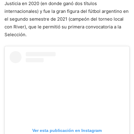
Justicia en 2020 (en donde ganó dos títulos
internacionales) y fue la gran figura del fútbol argentino en
el segundo semestre de 2021 (campeón del torneo local
con River), que le permitió su primera convocatoria a la
Selección.
Ver esta publicación en Instagram