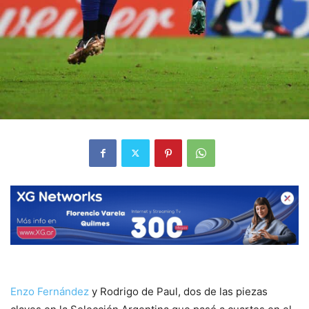
Enzo Fernández
y Rodrigo de Paul, dos de las piezas