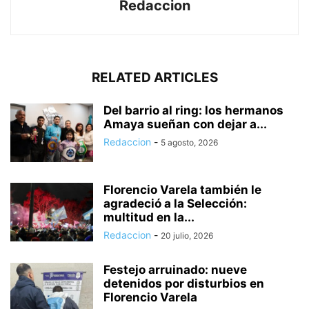
Redaccion
RELATED ARTICLES
Del barrio al ring: los hermanos
Amaya sueñan con dejar a...
Redaccion
-
5 agosto, 2026
Florencio Varela también le
agradeció a la Selección:
multitud en la...
Redaccion
-
20 julio, 2026
Festejo arruinado: nueve
detenidos por disturbios en
Florencio Varela