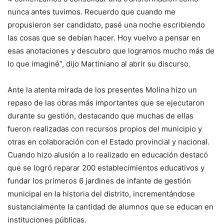
nunca antes tuvimos. Recuerdo que cuando me
propusieron ser candidato, pasé una noche escribiendo
las cosas que se debían hacer. Hoy vuelvo a pensar en
esas anotaciones y descubro que logramos mucho más de
lo que imaginé”, dijo Martiniano al abrir su discurso.
Ante la atenta mirada de los presentes Molina hizo un
repaso de las obras más importantes que se ejecutaron
durante su gestión, destacando que muchas de ellas
fueron realizadas con recursos propios del municipio y
otras en colaboración con el Estado provincial y nacional.
Cuando hizo alusión a lo realizado en educación destacó
que se logró reparar 200 establecimientos educativos y
fundar los primeros 6 jardines de infante de gestión
municipal en la historia del distrito, incrementándose
sustancialmente la cantidad de alumnos que se educan en
instituciones públicas.