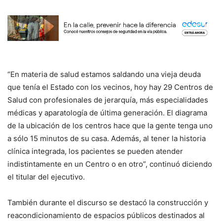
“En materia de salud estamos saldando una vieja deuda
que tenía el Estado con los vecinos, hoy hay 29 Centros de
Salud con profesionales de jerarquía, más especialidades
médicas y aparatología de última generación. El diagrama
de la ubicación de los centros hace que la gente tenga uno
a sólo 15 minutos de su casa. Además, al tener la historia
clínica integrada, los pacientes se pueden atender
indistintamente en un Centro o en otro”, continuó diciendo
el titular del ejecutivo.
También durante el discurso se destacó la construcción y
reacondicionamiento de espacios públicos destinados al