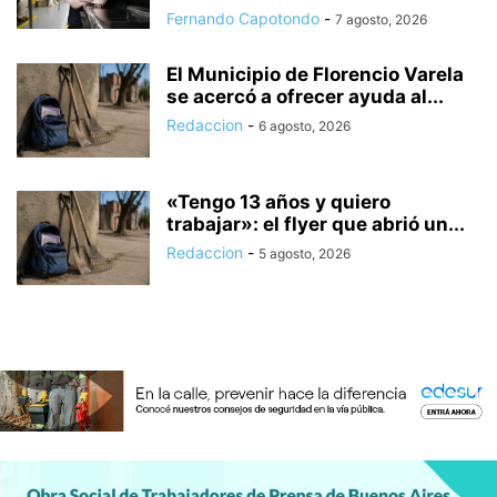
Fernando Capotondo
-
7 agosto, 2026
El Municipio de Florencio Varela
se acercó a ofrecer ayuda al...
Redaccion
-
6 agosto, 2026
«Tengo 13 años y quiero
trabajar»: el flyer que abrió un...
Redaccion
-
5 agosto, 2026