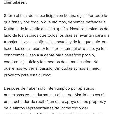
clientelares”.
Sobre el final de su participación Molina dijo: “Por todo lo
que falta y por todo lo que hicimos, debemos defender a
Quilmes de la vuelta a la corrupción. Nosotros estamos del
lado de los vecinos que todos los días se levantan para ir a
trabajar, llevar sus hijos a la escuela y de los que quieren
hacer las cosas bien. A los que están del otro lado, ya los
conocemos. Usan a la gente para beneficio propio,
cooptan la justicia y los medios de comunicación. No
queremos volver al pasado. Sin dudas somos el mejor
proyecto para esta ciudad”.
Después de haber sido interrumpido por aplausos
numerosas veces durante su discurso, Martiniano cerró
una noche donde recibió un claro apoyo de los propios y
de distintos representantes del comercio y del