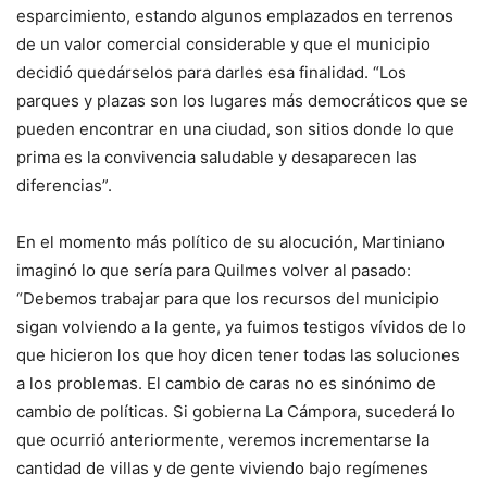
esparcimiento, estando algunos emplazados en terrenos
de un valor comercial considerable y que el municipio
decidió quedárselos para darles esa finalidad. “Los
parques y plazas son los lugares más democráticos que se
pueden encontrar en una ciudad, son sitios donde lo que
prima es la convivencia saludable y desaparecen las
diferencias”.
En el momento más político de su alocución, Martiniano
imaginó lo que sería para Quilmes volver al pasado:
“Debemos trabajar para que los recursos del municipio
sigan volviendo a la gente, ya fuimos testigos vívidos de lo
que hicieron los que hoy dicen tener todas las soluciones
a los problemas. El cambio de caras no es sinónimo de
cambio de políticas. Si gobierna La Cámpora, sucederá lo
que ocurrió anteriormente, veremos incrementarse la
cantidad de villas y de gente viviendo bajo regímenes