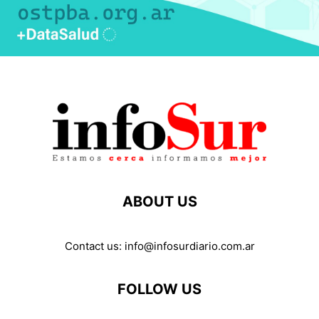
ABOUT US
Contact us:
info@infosurdiario.com.ar
FOLLOW US