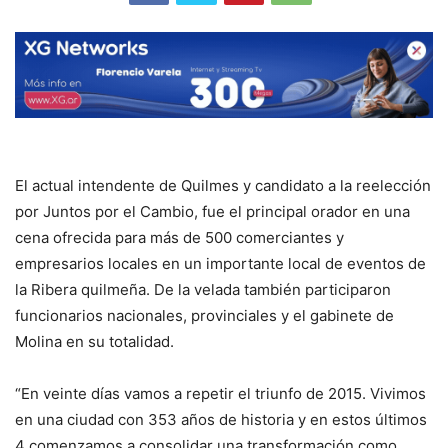
El actual intendente de Quilmes y candidato a la reelección
por Juntos por el Cambio, fue el principal orador en una
cena ofrecida para más de 500 comerciantes y
empresarios locales en un importante local de eventos de
la Ribera quilmeña. De la velada también participaron
funcionarios nacionales, provinciales y el gabinete de
Molina en su totalidad.
“En veinte días vamos a repetir el triunfo de 2015. Vivimos
en una ciudad con 353 años de historia y en estos últimos
4 comenzamos a consolidar una transformación como