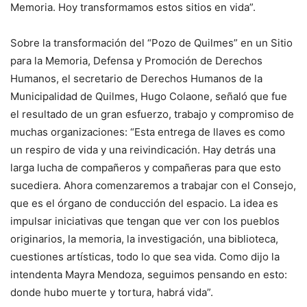
Memoria. Hoy transformamos estos sitios en vida”.
Sobre la transformación del “Pozo de Quilmes” en un Sitio
para la Memoria, Defensa y Promoción de Derechos
Humanos, el secretario de Derechos Humanos de la
Municipalidad de Quilmes, Hugo Colaone, señaló que fue
el resultado de un gran esfuerzo, trabajo y compromiso de
muchas organizaciones: “Esta entrega de llaves es como
un respiro de vida y una reivindicación. Hay detrás una
larga lucha de compañeros y compañeras para que esto
sucediera. Ahora comenzaremos a trabajar con el Consejo,
que es el órgano de conducción del espacio. La idea es
impulsar iniciativas que tengan que ver con los pueblos
originarios, la memoria, la investigación, una biblioteca,
cuestiones artísticas, todo lo que sea vida. Como dijo la
intendenta Mayra Mendoza, seguimos pensando en esto:
donde hubo muerte y tortura, habrá vida”.