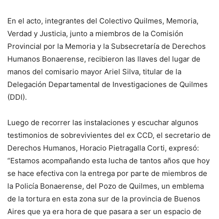
En el acto, integrantes del Colectivo Quilmes, Memoria,
Verdad y Justicia, junto a miembros de la Comisión
Provincial por la Memoria y la Subsecretaría de Derechos
Humanos Bonaerense, recibieron las llaves del lugar de
manos del comisario mayor Ariel Silva, titular de la
Delegación Departamental de Investigaciones de Quilmes
(DDI).
Luego de recorrer las instalaciones y escuchar algunos
testimonios de sobrevivientes del ex CCD, el secretario de
Derechos Humanos, Horacio Pietragalla Corti, expresó:
“Estamos acompañando esta lucha de tantos años que hoy
se hace efectiva con la entrega por parte de miembros de
la Policía Bonaerense, del Pozo de Quilmes, un emblema
de la tortura en esta zona sur de la provincia de Buenos
Aires que ya era hora de que pasara a ser un espacio de