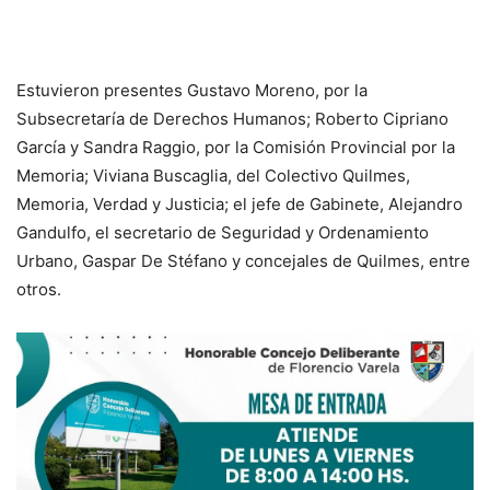
Estuvieron presentes Gustavo Moreno, por la
Subsecretaría de Derechos Humanos; Roberto Cipriano
García y Sandra Raggio, por la Comisión Provincial por la
Memoria; Viviana Buscaglia, del Colectivo Quilmes,
Memoria, Verdad y Justicia; el jefe de Gabinete, Alejandro
Gandulfo, el secretario de Seguridad y Ordenamiento
Urbano, Gaspar De Stéfano y concejales de Quilmes, entre
otros.