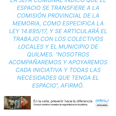
ESPACIO SE TRANSFIERE A LA
COMISIÓN PROVINCIAL DE LA
MEMORIA, COMO ESPECIFICA LA
LEY 14.895/17, Y SE ARTICULARÁ EL
TRABAJO CON LOS COLECTIVOS
LOCALES Y EL MUNICIPIO DE
QUILMES. “NOSOTROS
ACOMPAÑAREMOS Y APOYAREMOS
CADA INICIATIVA Y TODAS LAS
NECESIDADES QUE TENGA EL
ESPACIO”, AFIRMÓ.