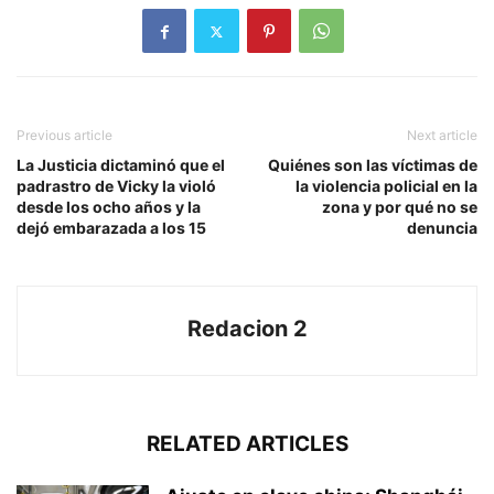
Previous article
Next article
La Justicia dictaminó que el
Quiénes son las víctimas de
padrastro de Vicky la violó
la violencia policial en la
desde los ocho años y la
zona y por qué no se
dejó embarazada a los 15
denuncia
Redacion 2
RELATED ARTICLES