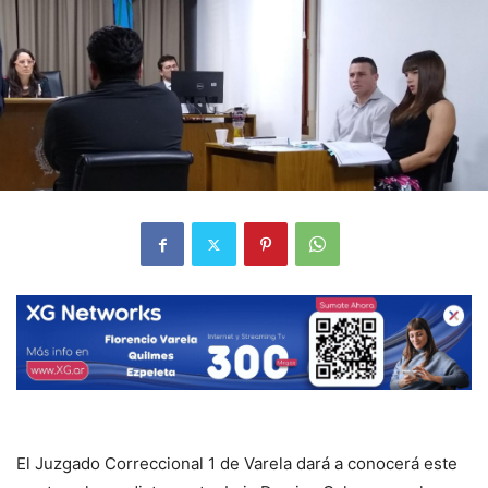
El Juzgado Correccional 1 de Varela dará a conocerá este