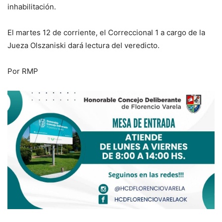
inhabilitación.
El martes 12 de corriente, el Correccional 1 a cargo de la
Jueza Olszaniski dará lectura del veredicto.
Por RMP