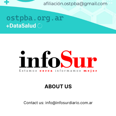
ABOUT US
Contact us:
info@infosurdiario.com.ar