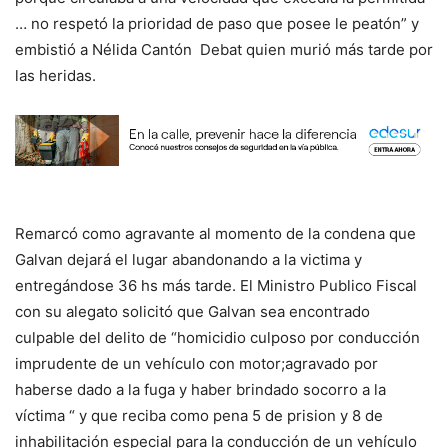
… no respetó la prioridad de paso que posee le peatón” y
embistió a Nélida Cantón Debat quien murió más tarde por
las heridas.
Remarcó como agravante al momento de la condena que
Galvan dejará el lugar abandonando a la victima y
entregándose 36 hs más tarde. El Ministro Publico Fiscal
con su alegato solicitó que Galvan sea encontrado
culpable del delito de “homicidio culposo por conducción
imprudente de un vehículo con motor;agravado por
haberse dado a la fuga y haber brindado socorro a la
víctima “ y que reciba como pena 5 de prision y 8 de
inhabilitación especial para la conducción de un vehículo