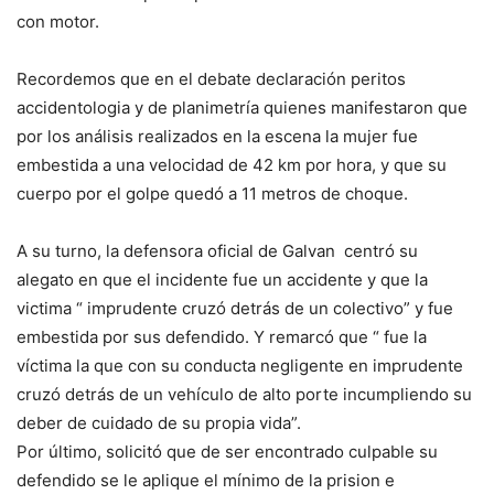
con motor.
Recordemos que en el debate declaración peritos
accidentologia y de planimetría quienes manifestaron que
por los análisis realizados en la escena la mujer fue
embestida a una velocidad de 42 km por hora, y que su
cuerpo por el golpe quedó a 11 metros de choque.
A su turno, la defensora oficial de Galvan centró su
alegato en que el incidente fue un accidente y que la
victima “ imprudente cruzó detrás de un colectivo” y fue
embestida por sus defendido. Y remarcó que “ fue la
víctima la que con su conducta negligente en imprudente
cruzó detrás de un vehículo de alto porte incumpliendo su
deber de cuidado de su propia vida”.
Por último, solicitó que de ser encontrado culpable su
defendido se le aplique el mínimo de la prision e