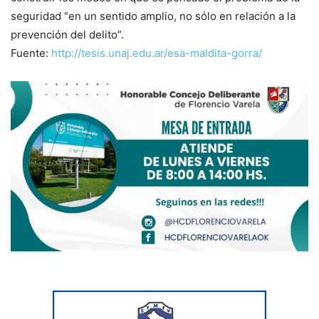
seguridad “en un sentido amplio, no sólo en relación a la
prevención del delito”.
Fuente:
http://tesis.unaj.edu.ar/esa-maldita-gorra/