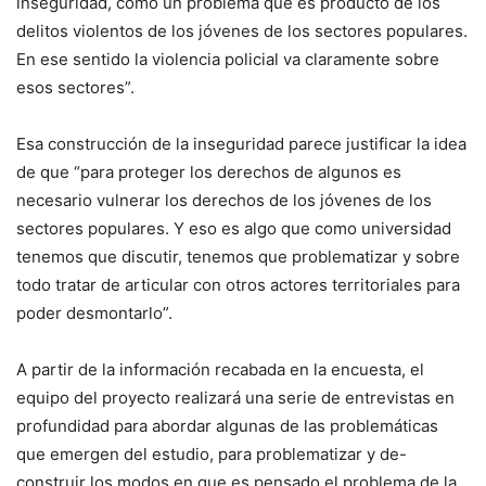
inseguridad, como un problema que es producto de los
delitos violentos de los jóvenes de los sectores populares.
En ese sentido la violencia policial va claramente sobre
esos sectores”.
Esa construcción de la inseguridad parece justificar la idea
de que “para proteger los derechos de algunos es
necesario vulnerar los derechos de los jóvenes de los
sectores populares. Y eso es algo que como universidad
tenemos que discutir, tenemos que problematizar y sobre
todo tratar de articular con otros actores territoriales para
poder desmontarlo”.
A partir de la información recabada en la encuesta, el
equipo del proyecto realizará una serie de entrevistas en
profundidad para abordar algunas de las problemáticas
que emergen del estudio, para problematizar y de-
construir los modos en que es pensado el problema de la