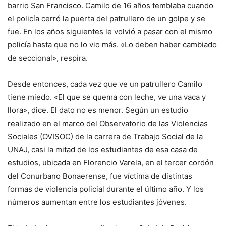
barrio San Francisco. Camilo de 16 años temblaba cuando
el policía cerró la puerta del patrullero de un golpe y se
fue. En los años siguientes le volvió a pasar con el mismo
policía hasta que no lo vio más. «Lo deben haber cambiado
de seccional», respira.
Desde entonces, cada vez que ve un patrullero Camilo
tiene miedo. «El que se quema con leche, ve una vaca y
llora», dice. El dato no es menor. Según un estudio
realizado en el marco del Observatorio de las Violencias
Sociales (OVISOC) de la carrera de Trabajo Social de la
UNAJ, casi la mitad de los estudiantes de esa casa de
estudios, ubicada en Florencio Varela, en el tercer cordón
del Conurbano Bonaerense, fue víctima de distintas
formas de violencia policial durante el último año. Y los
números aumentan entre los estudiantes jóvenes.