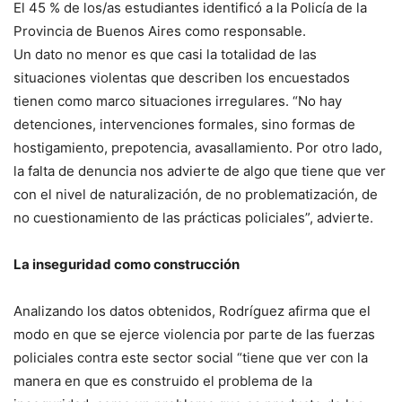
El 45 % de los/as estudiantes identificó a la Policía de la
Provincia de Buenos Aires como responsable.
Un dato no menor es que casi la totalidad de las
situaciones violentas que describen los encuestados
tienen como marco situaciones irregulares. “No hay
detenciones, intervenciones formales, sino formas de
hostigamiento, prepotencia, avasallamiento. Por otro lado,
la falta de denuncia nos advierte de algo que tiene que ver
con el nivel de naturalización, de no problematización, de
no cuestionamiento de las prácticas policiales”, advierte.
La inseguridad como construcción
Analizando los datos obtenidos, Rodríguez afirma que el
modo en que se ejerce violencia por parte de las fuerzas
policiales contra este sector social “tiene que ver con la
manera en que es construido el problema de la