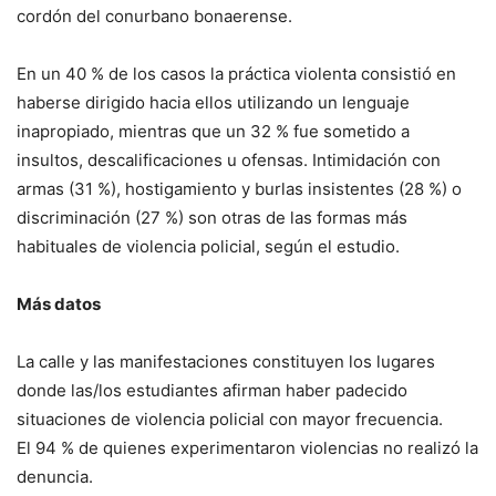
cordón del conurbano bonaerense.
En un 40 % de los casos la práctica violenta consistió en
haberse dirigido hacia ellos utilizando un lenguaje
inapropiado, mientras que un 32 % fue sometido a
insultos, descalificaciones u ofensas. Intimidación con
armas (31 %), hostigamiento y burlas insistentes (28 %) o
discriminación (27 %) son otras de las formas más
habituales de violencia policial, según el estudio.
Más datos
La calle y las manifestaciones constituyen los lugares
donde las/los estudiantes afirman haber padecido
situaciones de violencia policial con mayor frecuencia.
El 94 % de quienes experimentaron violencias no realizó la
denuncia.