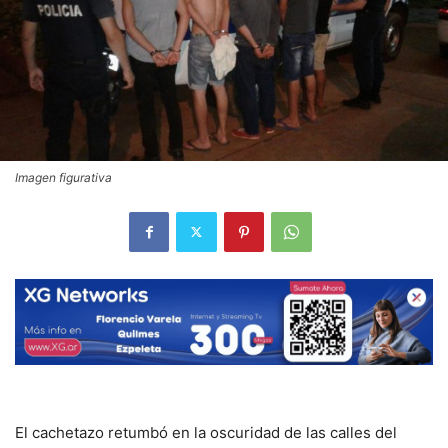
Imagen figurativa
El cachetazo retumbó en la oscuridad de las calles del