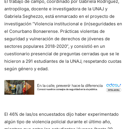
El trabajo de campo, coordinado por Gabriela Rodríguez,
antropóloga, docente e investigadora de la UNAJ y
Gabriela Seghezzo, está enmarcado en el proyecto de
investigación “Violencia institucional e (in)seguridades en
el Conurbano Bonaerense. Prácticas violentas de
seguridad y vulneración de derechos de jóvenes de
sectores populares 2018-2020”, y consistió en un
cuestionario presencial de preguntas cerradas que se le
hicieron a 291 estudiantes de la UNAJ, respetando cuotas
según género y edad.
El 46% de las/os encuestados dijo haber experimentado
algún tipo de violencia policial durante el último año,