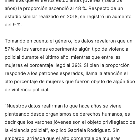
mientras que entre los estudiantes jóvenes (hasta 29
años) la proporción ascendió al 48 %. Respecto de un
estudio similar realizado en 2018, se registró un aumento
del 9 %.
Tomando en cuenta el género, los datos revelaron que un
57% de los varones experimentó algún tipo de violencia
policial durante el último año, mientras que entre las
mujeres el porcentaje llegó al 39%. Si bien la proporción
responde a los patrones esperados, llama la atención el
alto porcentaje de mujeres que fueron objeto de algún tipo
de violencia policial.
“Nuestros datos reafirman lo que hace años se viene
planteando desde organismos de derechos humanos, es
decir que los varones jóvenes son el objeto privilegiado de
la violencia policial”, explicó Gabriela Rodríguez. Sin
embargo, arriesga que el alto porcentaje de mujeres