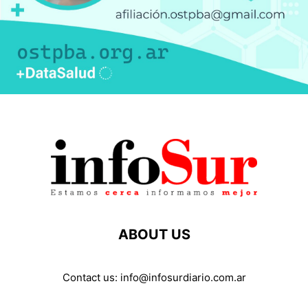
ABOUT US
Contact us:
info@infosurdiario.com.ar