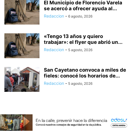
El Municipio de Florencio Varela
se acercó a ofrecer ayuda al...
Redaccion
-
6 agosto, 2026
«Tengo 13 años y quiero
trabajar»: el flyer que abrió un...
Redaccion
-
5 agosto, 2026
San Cayetano convoca a miles de
fieles: conocé los horarios de...
Redaccion
-
5 agosto, 2026