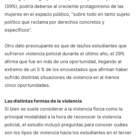
(39%), podría deberse al creciente protagonismo de las
mujeres en el espacio público, “sobre todo en tanto sujeto
político que reclama por derechos concretos y
específicos”.
Otro dato preocupante es que de las/los estudiantes que
sufrieron violencia policial durante el último año, el 29%
afirma que fue en más de una oportunidad, llegando al
extremo de un 5 % de los encuestados que afirman haber
sufrido distintas situaciones de violencia en al menos
cinco oportunidades.
Las distintas formas de la violencia
Si bien se suele considerar a la violencia física como la
principal modalidad a la hora de reconocer la violencia
policial, el estudio incluyó preguntas para conocer cuáles
son los tipos de violencia hacia los estudiantes en el tercer