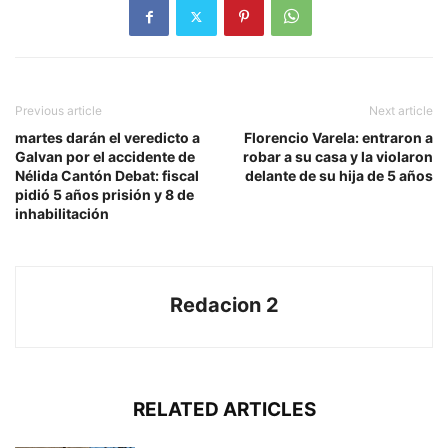
Previous article
Next article
martes darán el veredicto a
Florencio Varela: entraron a
Galvan por el accidente de
robar a su casa y la violaron
Nélida Cantón Debat: fiscal
delante de su hija de 5 años
pidió 5 años prisión y 8 de
inhabilitación
Redacion 2
RELATED ARTICLES