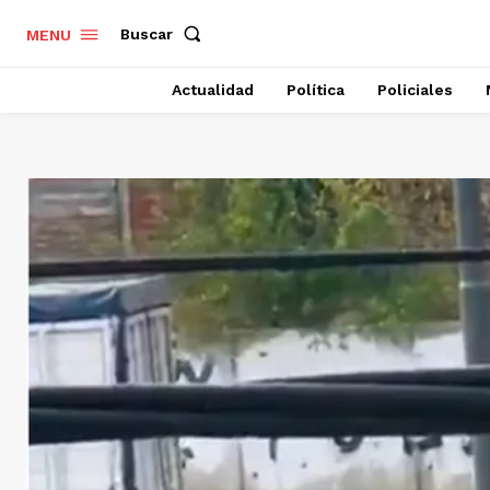
Buscar
MENU
Actualidad
Política
Policiales