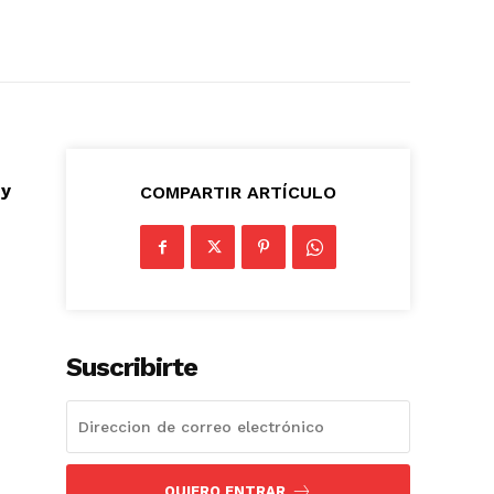
 y
COMPARTIR ARTÍCULO
Suscribirte
QUIERO ENTRAR