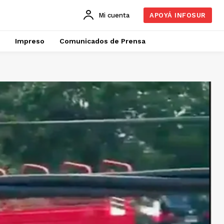
Mi cuenta
APOYÁ INFOSUR
Impreso
Comunicados de Prensa