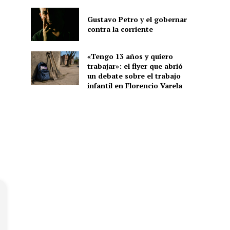
Gustavo Petro y el gobernar
contra la corriente
«Tengo 13 años y quiero
trabajar»: el flyer que abrió
un debate sobre el trabajo
infantil en Florencio Varela