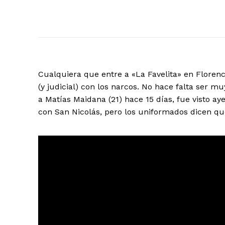
Cualquiera que entre a «La Favelita» en Florenc
(y judicial) con los narcos. No hace falta ser 
a Matías Maidana (21) hace 15 días, fue visto aye
con San Nicolás, pero los uniformados dicen qu