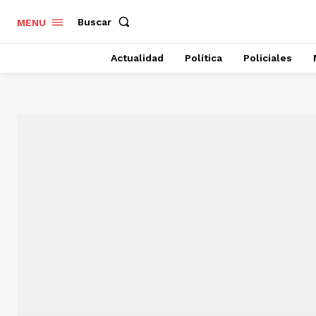
Buscar
MENU
Actualidad
Política
Policiales