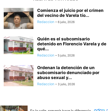
Comienza el juicio por el crimen
del vecino de Varela tío...
Redaccion
-
6 julio, 2026
Quién es el subcomisario
detenido en Florencio Varela y de
qué...
Redaccion
-
5 julio, 2026
Ordenan la detención de un
subcomisario denunciado por
abuso sexual y...
Redaccion
-
3 julio, 2026