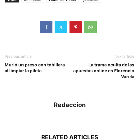
Previous article
Next article
Murió un preso con tobillera
La trama oculta de las
al limpiar la pileta
apuestas online en Florencio
Varela
Redaccion
RELATED ARTICLES