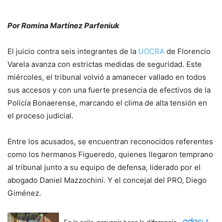
Por Romina Martínez Parfeniuk
El juicio contra seis integrantes de la
UOCRA
de Florencio
Varela avanza con estrictas medidas de seguridad. Este
miércoles, el tribunal volvió a amanecer vallado en todos
sus accesos y con una fuerte presencia de efectivos de la
Policía Bonaerense, marcando el clima de alta tensión en
el proceso judicial.
Entre los acusados, se encuentran reconocidos referentes
como los hermanos Figueredo, quienes llegaron temprano
al tribunal junto a su equipo de defensa, liderado por el
abogado Daniel Mazzochini. Y el concejal del PRO, Diego
Giménez.