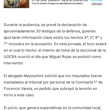
Durante la audiencia, se prevé la declaración de
aproximadamente 30 testigos de la defensa, quienes
aportarán información clave sobre los hechos 4°, 5°, 6° y
7° incluidos en la acusación. En esta jornada, el foco estará
en el cuarto hecho: el intento de toma de la seccional de la
UOCRA ocurrió el día que Miguel Rojas se postuló como
interventor.
El abogado Mazzochini solicitó que los imputados fueran
trasladados al tribunal por personal de la Comisaría 1° de
Florencio Varela, un pedido que subrayó la tensión en
torno a este caso.
El juicio, que genera expectativas en la comunidad local,