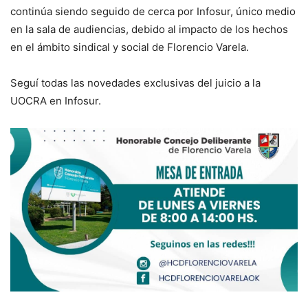
continúa siendo seguido de cerca por Infosur, único medio
en la sala de audiencias, debido al impacto de los hechos
en el ámbito sindical y social de Florencio Varela.
Seguí todas las novedades exclusivas del juicio a la
UOCRA en Infosur.