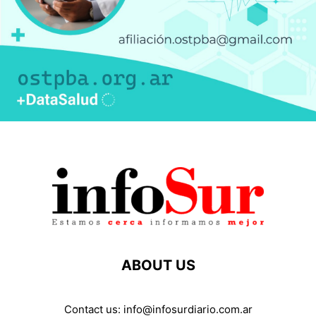
ABOUT US
Contact us:
info@infosurdiario.com.ar