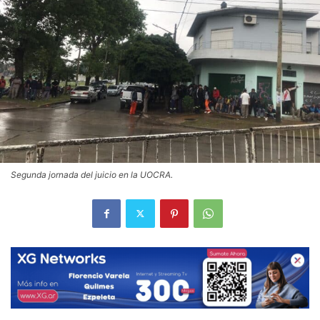
Segunda jornada del juicio en la UOCRA.