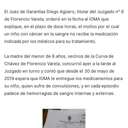
El Juez de Garantías Diego Agüero, titular del Juzgado n° 6
de Florencio Varela, ordenó en la fecha al IOMA que
explique, en el plazo de doce horas, el motivo por el cual
un niño con cáncer en la sangre no recibe la medicación
indicada por los médicos para su tratamiento.
La madre del menor de 8 años, vecinos de la Curva de
Chávez de Florencio Varela, concurrió ayer a la tarde al
Juzgado en turno y contó que desde el 30 de mayo de
2019 espera que IOMA le entregue los medicamentos para
su niño, quien sufre de convulsiones, y en cada episodio
padece de hemorragias de sangre internas y externas.