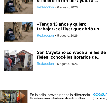
se acercó a ofrecer ayuda al...
Redaccion
-
6 agosto, 2026
«Tengo 13 años y quiero
trabajar»: el flyer que abrió un...
Redaccion
-
5 agosto, 2026
San Cayetano convoca a miles de
fieles: conocé los horarios de...
Redaccion
-
5 agosto, 2026