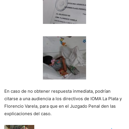
En caso de no obtener respuesta inmediata, podrían
citarse a una audiencia a los directivos de IOMA La Plata y
Florencio Varela, para que en el Juzgado Penal den las
explicaciones del caso.