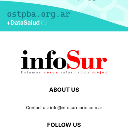
ABOUT US
Contact us:
info@infosurdiario.com.ar
FOLLOW US