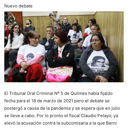
Nuevo debate
El Tribunal Oral Criminal Nº 5 de Quilmes había fijaldo
fecha para el 18 de marzo de 2021 pero el debate se
postergó a causa de la pandemia y se espera que en julio
se lleve a cabo. Por lo pronto el fiscal Claudio Pelayo; ya
elevó la acusación contra la subcomisaria a la que Berni