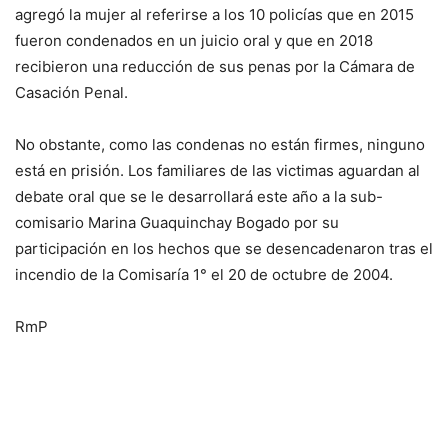
agregó la mujer al referirse a los 10 policías que en 2015
fueron condenados en un juicio oral y que en 2018
recibieron una reducción de sus penas por la Cámara de
Casación Penal.
No obstante, como las condenas no están firmes, ninguno
está en prisión. Los familiares de las victimas aguardan al
debate oral que se le desarrollará este año a la sub-
comisario Marina Guaquinchay Bogado por su
participación en los hechos que se desencadenaron tras el
incendio de la Comisaría 1° el 20 de octubre de 2004.
RmP