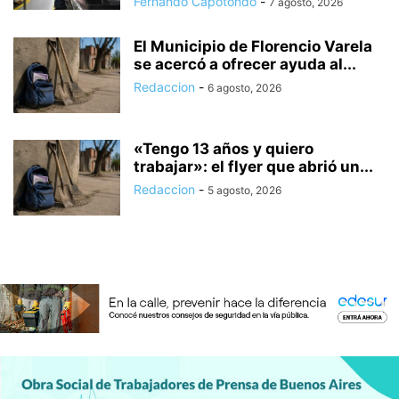
Fernando Capotondo
-
7 agosto, 2026
El Municipio de Florencio Varela
se acercó a ofrecer ayuda al...
Redaccion
-
6 agosto, 2026
«Tengo 13 años y quiero
trabajar»: el flyer que abrió un...
Redaccion
-
5 agosto, 2026