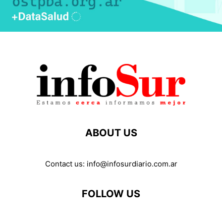
ABOUT US
Contact us:
info@infosurdiario.com.ar
FOLLOW US