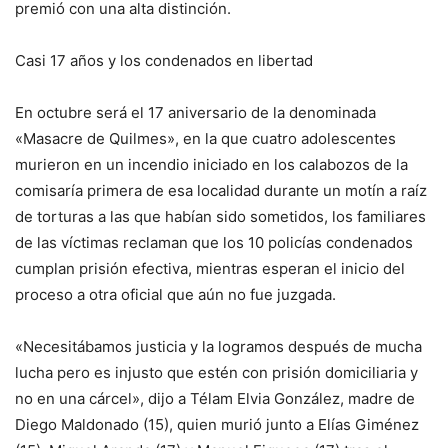
premió con una alta distinción.
Casi 17 años y los condenados en libertad
En octubre será el 17 aniversario de la denominada
«Masacre de Quilmes», en la que cuatro adolescentes
murieron en un incendio iniciado en los calabozos de la
comisaría primera de esa localidad durante un motín a raíz
de torturas a las que habían sido sometidos, los familiares
de las víctimas reclaman que los 10 policías condenados
cumplan prisión efectiva, mientras esperan el inicio del
proceso a otra oficial que aún no fue juzgada.
«Necesitábamos justicia y la logramos después de mucha
lucha pero es injusto que estén con prisión domiciliaria y
no en una cárcel», dijo a Télam Elvia González, madre de
Diego Maldonado (15), quien murió junto a Elías Giménez