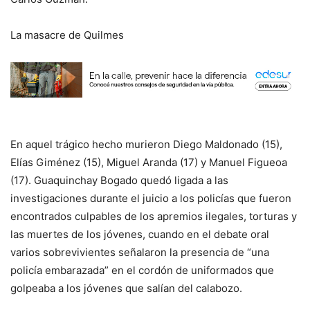
La masacre de Quilmes
En aquel trágico hecho murieron Diego Maldonado (15),
Elías Giménez (15), Miguel Aranda (17) y Manuel Figueoa
(17). Guaquinchay Bogado quedó ligada a las
investigaciones durante el juicio a los policías que fueron
encontrados culpables de los apremios ilegales, torturas y
las muertes de los jóvenes, cuando en el debate oral
varios sobrevivientes señalaron la presencia de “una
policía embarazada” en el cordón de uniformados que
golpeaba a los jóvenes que salían del calabozo.