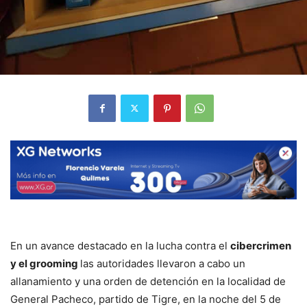
En un avance destacado en la lucha contra el
cibercrimen
y el grooming
las autoridades llevaron a cabo un
allanamiento y una orden de detención en la localidad de
General Pacheco, partido de Tigre, en la noche del 5 de