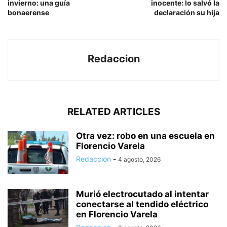
invierno: una guía
inocente: lo salvó la
bonaerense
declaración su hija
Redaccion
RELATED ARTICLES
Otra vez: robo en una escuela en
Florencio Varela
Redaccion
-
4 agosto, 2026
Murió electrocutado al intentar
conectarse al tendido eléctrico
en Florencio Varela