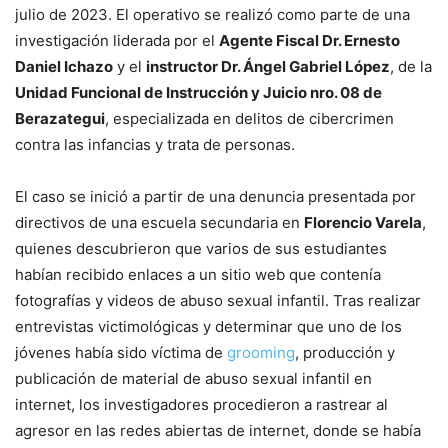
julio de 2023. El operativo se realizó como parte de una
investigación liderada por el
Agente Fiscal Dr. Ernesto
Daniel Ichazo
y el
instructor Dr. Ángel Gabriel López
, de la
Unidad Funcional de Instrucción y Juicio nro. 08 de
Berazategui
, especializada en delitos de cibercrimen
contra las infancias y trata de personas.
El caso se inició a partir de una denuncia presentada por
directivos de una escuela secundaria en
Florencio Varela
,
quienes descubrieron que varios de sus estudiantes
habían recibido enlaces a un sitio web que contenía
fotografías y videos de abuso sexual infantil. Tras realizar
entrevistas victimológicas y determinar que uno de los
jóvenes había sido víctima de
grooming
, producción y
publicación de material de abuso sexual infantil en
internet, los investigadores procedieron a rastrear al
agresor en las redes abiertas de internet, donde se había