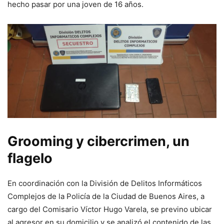
hecho pasar por una joven de 16 años.
Grooming y cibercrimen, un
flagelo
En coordinación con la División de Delitos Informáticos
Complejos de la Policía de la Ciudad de Buenos Aires, a
cargo del Comisario Víctor Hugo Varela, se previno ubicar
al agresor en su domicilio y se analizó el contenido de las