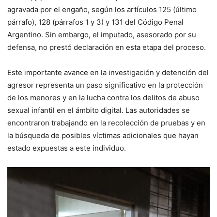
agravada por el engaño, según los artículos 125 (último
párrafo), 128 (párrafos 1 y 3) y 131 del Código Penal
Argentino. Sin embargo, el imputado, asesorado por su
defensa, no prestó declaración en esta etapa del proceso.
Este importante avance en la investigación y detención del
agresor representa un paso significativo en la protección
de los menores y en la lucha contra los delitos de abuso
sexual infantil en el ámbito digital. Las autoridades se
encontraron trabajando en la recolección de pruebas y en
la búsqueda de posibles víctimas adicionales que hayan
estado expuestas a este individuo.