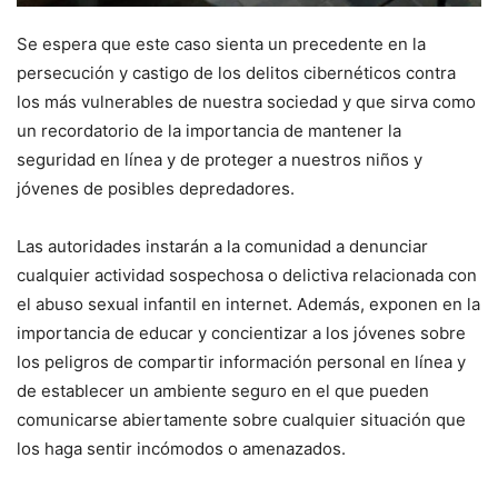
Se espera que este caso sienta un precedente en la
persecución y castigo de los delitos cibernéticos contra
los más vulnerables de nuestra sociedad y que sirva como
un recordatorio de la importancia de mantener la
seguridad en línea y de proteger a nuestros niños y
jóvenes de posibles depredadores.
Las autoridades instarán a la comunidad a denunciar
cualquier actividad sospechosa o delictiva relacionada con
el abuso sexual infantil en internet. Además, exponen en la
importancia de educar y concientizar a los jóvenes sobre
los peligros de compartir información personal en línea y
de establecer un ambiente seguro en el que pueden
comunicarse abiertamente sobre cualquier situación que
los haga sentir incómodos o amenazados.