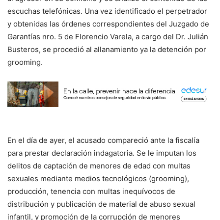
escuchas telefónicas. Una vez identificado el perpetrador
y obtenidas las órdenes correspondientes del Juzgado de
Garantías nro. 5 de Florencio Varela, a cargo del Dr. Julián
Busteros, se procedió al allanamiento ya la detención por
grooming.
En el día de ayer, el acusado compareció ante la fiscalía
para prestar declaración indagatoria. Se le imputan los
delitos de captación de menores de edad con multas
sexuales mediante medios tecnológicos (grooming),
producción, tenencia con multas inequívocos de
distribución y publicación de material de abuso sexual
infantil, y promoción de la corrupción de menores