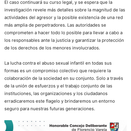
El caso continuará su curso legal, y se espera que la
investigación revele más detalles sobre la magnitud de las
actividades del agresor y la posible existencia de una red
más amplia de perpetradores. Las autoridades se
comprometen a hacer todo lo posible para llevar a cabo a
los responsables ante la justicia y garantizar la protección
de los derechos de los menores involucrados.
La lucha contra el abuso sexual infantil en todas sus
formas es un compromiso colectivo que requiere la
colaboración de la sociedad en su conjunto. Solo a través
de la unión de esfuerzos y el trabajo conjunto de las
instituciones, las organizaciones y los ciudadanos
erradicaremos este flagelo y brindaremos un entorno
seguro para nuestras futuras generaciones.