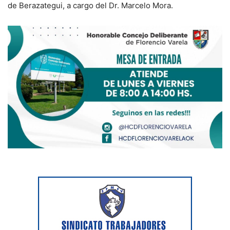
de Berazategui, a cargo del Dr. Marcelo Mora.