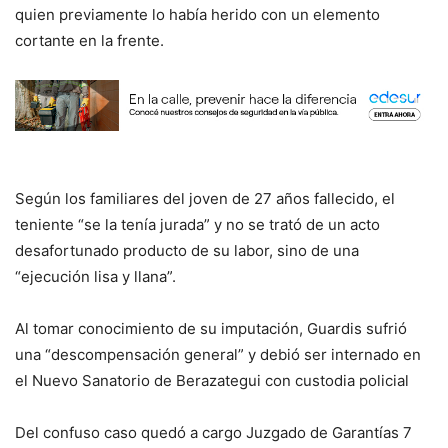
quien previamente lo había herido con un elemento
cortante en la frente.
Según los familiares del joven de 27 años fallecido, el
teniente “se la tenía jurada” y no se trató de un acto
desafortunado producto de su labor, sino de una
“ejecución lisa y llana”.
Al tomar conocimiento de su imputación, Guardis sufrió
una “descompensación general” y debió ser internado en
el Nuevo Sanatorio de Berazategui con custodia policial
Del confuso caso quedó a cargo Juzgado de Garantías 7