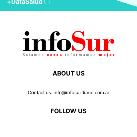
ABOUT US
Contact us:
info@infosurdiario.com.ar
FOLLOW US