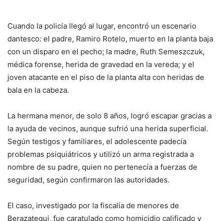
Cuando la policía llegó al lugar, encontró un escenario
dantesco: el padre, Ramiro Rotelo, muerto en la planta baja
con un disparo en el pecho; la madre, Ruth Semeszczuk,
médica forense, herida de gravedad en la vereda; y el
joven atacante en el piso de la planta alta con heridas de
bala en la cabeza.
La hermana menor, de solo 8 años, logró escapar gracias a
la ayuda de vecinos, aunque sufrió una herida superficial.
Según testigos y familiares, el adolescente padecía
problemas psiquiátricos y utilizó un arma registrada a
nombre de su padre, quien no pertenecía a fuerzas de
seguridad, según confirmaron las autoridades.
El caso, investigado por la fiscalía de menores de
Berazategui, fue caratulado como homicidio calificado y