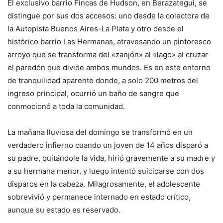
El exclusivo barrio Fincas de Hudson, en Berazategui, se
distingue por sus dos accesos: uno desde la colectora de
la Autopista Buenos Aires-La Plata y otro desde el
histórico barrio Las Hermanas, atravesando un pintoresco
arroyo que se transforma del «zanjón» al «lago» al cruzar
el paredón que divide ambos mundos. Es en este entorno
de tranquilidad aparente donde, a solo 200 metros del
ingreso principal, ocurrió un baño de sangre que
conmocionó a toda la comunidad.
La mañana lluviosa del domingo se transformó en un
verdadero infierno cuando un joven de 14 años disparó a
su padre, quitándole la vida, hirió gravemente a su madre y
a su hermana menor, y luego intentó suicidarse con dos
disparos en la cabeza. Milagrosamente, el adolescente
sobrevivió y permanece internado en estado crítico,
aunque su estado es reservado.