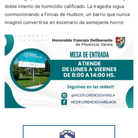
doble intento de homicidio calificado. La tragedia sigue
conmocionando a Fincas de Hudson, un barrio que nunca
imaginó convertirse en escenario de semejante horror.