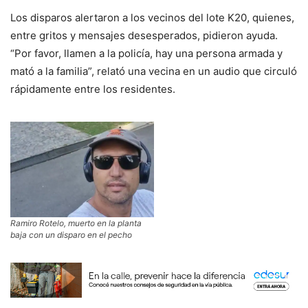
Los disparos alertaron a los vecinos del lote K20, quienes,
entre gritos y mensajes desesperados, pidieron ayuda.
“Por favor, llamen a la policía, hay una persona armada y
mató a la familia”, relató una vecina en un audio que circuló
rápidamente entre los residentes.
Ramiro Rotelo, muerto en la planta
baja con un disparo en el pecho