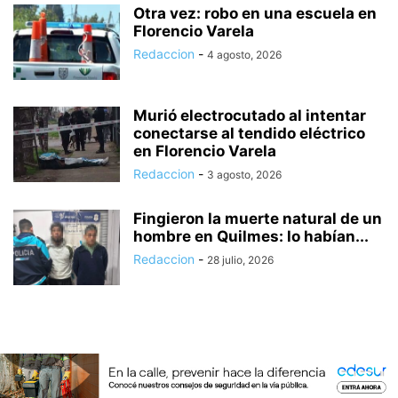
Otra vez: robo en una escuela en
Florencio Varela
Redaccion
-
4 agosto, 2026
Murió electrocutado al intentar
conectarse al tendido eléctrico
en Florencio Varela
Redaccion
-
3 agosto, 2026
Fingieron la muerte natural de un
hombre en Quilmes: lo habían...
Redaccion
-
28 julio, 2026