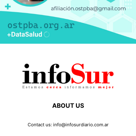
ABOUT US
Contact us:
info@infosurdiario.com.ar