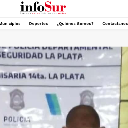
Municipios
Deportes
¿Quiénes Somos?
Contactanos