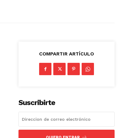
COMPARTIR ARTÍCULO
Suscribirte
QUIERO ENTRAR