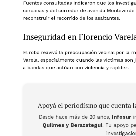
Fuentes consultadas indicaron que los investig
cercanas y del corredor de avenida Monteverde pa
reconstruir el recorrido de los asaltantes.
Inseguridad en Florencio Varel
El robo reavivó la preocupación vecinal por la m
Varela, especialmente cuando las víctimas son
a bandas que actúan con violencia y rapidez.
Apoyá el periodismo que cuenta la
Desde hace más de 20 años,
Infosur
i
Quilmes y Berazategui
. Tu apoyo pe
investigaci