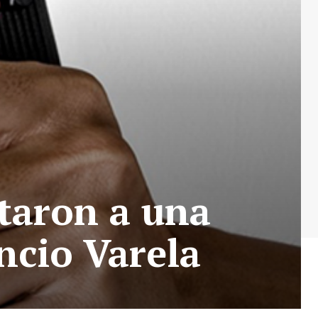
taron a una
ncio Varela