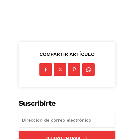
COMPARTIR ARTÍCULO
a
Suscribirte
QUIERO ENTRAR