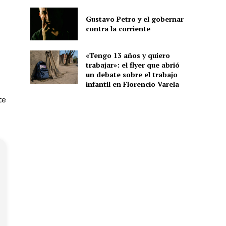
Gustavo Petro y el gobernar
contra la corriente
«Tengo 13 años y quiero
trabajar»: el flyer que abrió
un debate sobre el trabajo
infantil en Florencio Varela
te