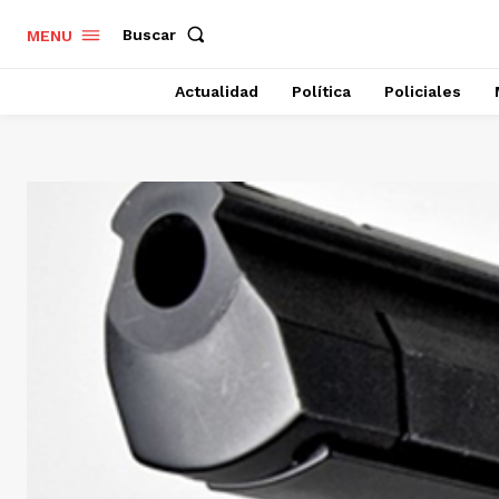
Buscar
MENU
Actualidad
Política
Policiales