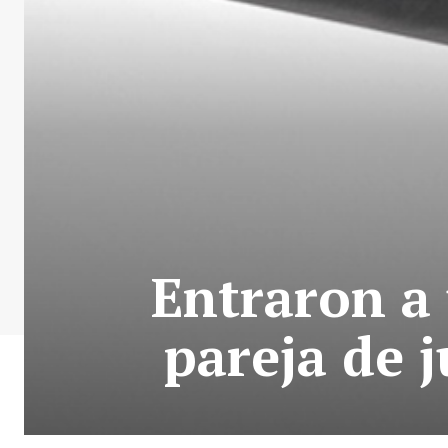
Entraron a
pareja de 