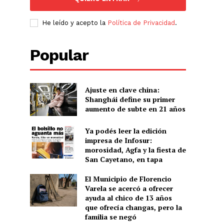
He leído y acepto la
Política de Privacidad
.
Popular
Ajuste en clave china:
Shanghái define su primer
aumento de subte en 21 años
Ya podés leer la edición
impresa de Infosur:
morosidad, Agfa y la fiesta de
San Cayetano, en tapa
El Municipio de Florencio
Varela se acercó a ofrecer
ayuda al chico de 13 años
que ofrecía changas, pero la
familia se negó