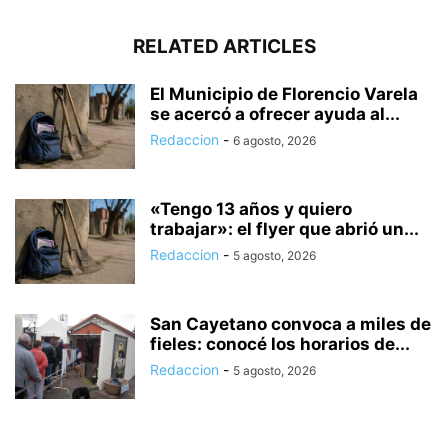
RELATED ARTICLES
El Municipio de Florencio Varela
se acercó a ofrecer ayuda al...
Redaccion
-
6 agosto, 2026
«Tengo 13 años y quiero
trabajar»: el flyer que abrió un...
Redaccion
-
5 agosto, 2026
San Cayetano convoca a miles de
fieles: conocé los horarios de...
Redaccion
-
5 agosto, 2026