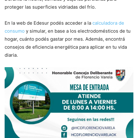
proteger las superficies vidriadas del frío.
En la web de Edesur podés acceder a la
calculadora de
consumo
y simular, en base a los electrodomésticos de tu
hogar, cuánto podés gastar por mes. Además, encontrá
consejos de eficiencia energética para aplicar en tu vida
diaria.