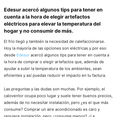
Edesur acercó algunos tips para tener en
cuenta a la hora de elegir artefactos
eléctricos para elevar la temperatura del
hogar y no consumir de más.
El frío llegó y también la necesidad de calefaccionarse.
Hoy la mayoría de las opciones son eléctricas y por eso
desde
Edesur
acercó algunos tips para tener en cuenta a
la hora de comprar o elegir artefactos que, además de
ayudar a subir la temperatura de los ambientes, sean
eficientes y así puedas reducir el impacto en tu factura.
Las preguntas y las dudas son muchas. Por ejemplo, el
caloventor ocupa poco lugar y suele tener buenos precios,
además de no necesitar instalación, pero ¿es el que más
consume? Comprar un aire acondicionado es caro y
requiere instalación, pero ¿consume menos? ¿La