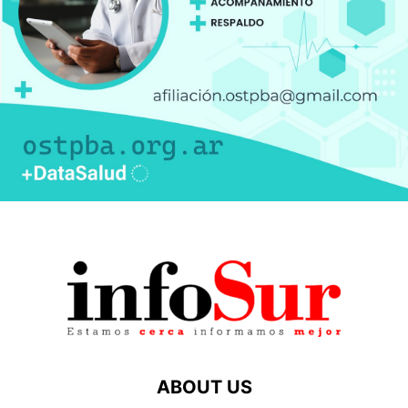
ABOUT US