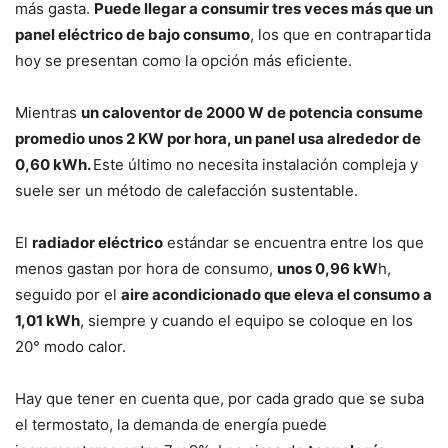
más gasta.
Puede llegar a consumir tres veces más que un
panel eléctrico de bajo consumo
, los que en contrapartida
hoy se presentan como la opción más eficiente.
Mientras
un caloventor de 2000 W de potencia consume
promedio unos 2 KW por hora, un panel usa alrededor de
0,60 kWh.
Este último no necesita instalación compleja y
suele ser un método de calefacción sustentable.
El
radiador eléctrico
estándar se encuentra entre los que
menos gastan por hora de consumo,
unos 0,96 kW
h,
seguido por el
aire acondicionado que eleva el consumo a
1,01 kWh
, siempre y cuando el equipo se coloque en los
20° modo calor.
Hay que tener en cuenta que, por cada grado que se suba
el termostato, la demanda de energía puede