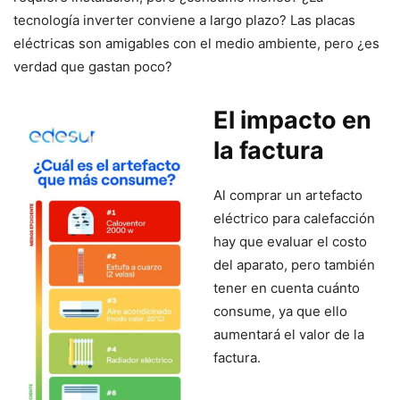
tecnología inverter conviene a largo plazo? Las placas
eléctricas son amigables con el medio ambiente, pero ¿es
verdad que gastan poco?
El impacto en
la factura
Al comprar un artefacto
eléctrico para calefacción
hay que evaluar el costo
del aparato, pero también
tener en cuenta cuánto
consume, ya que ello
aumentará el valor de la
factura.