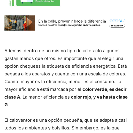
Además, dentro de un mismo tipo de artefacto algunos
gastan menos que otros. Es importante que al elegir una
opción chequees la etiqueta de eficiencia energética. Está
pegada a los aparatos y cuenta con una escala de colores.
Cuanto mayor es la eficiencia, menor es el consumo. La
mayor eficiencia está marcada por el
color verde, es decir
clase A
. La menor eficiencia es
color rojo, y va hasta clase
G
.
El caloventor es una opción pequeña, que se adapta a casi
todos los ambientes y bolsillos. Sin embargo, es la que