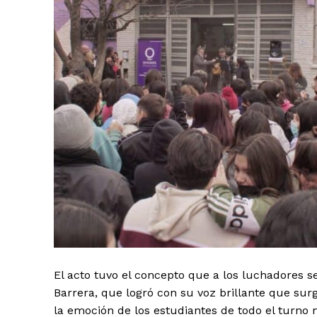
El acto tuvo el concepto que a los luchadores s
Barrera, que logró con su voz brillante que su
la emoción de los estudiantes de todo el turno 