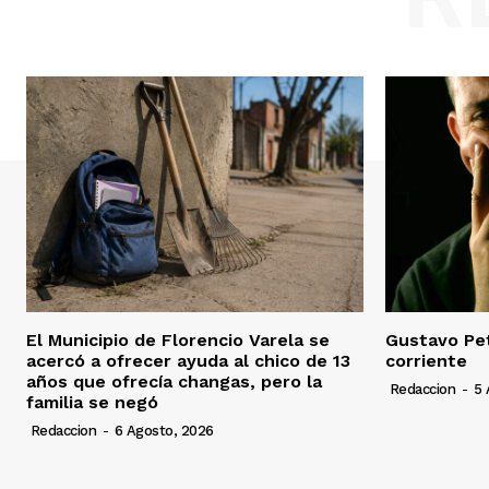
El Municipio de Florencio Varela se
Gustavo Pet
acercó a ofrecer ayuda al chico de 13
corriente
años que ofrecía changas, pero la
Redaccion
-
5 
familia se negó
Redaccion
-
6 Agosto, 2026