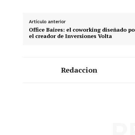
Artículo anterior
Office Baires: el coworking diseñado po
el creador de Inversiones Volta
Redaccion
R