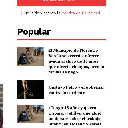
e
He leído y acepto la
Política de Privacidad
.
Popular
El Municipio de Florencio
Varela se acercó a ofrecer
ayuda al chico de 13 años
que ofrecía changas, pero la
familia se negó
Gustavo Petro y el gobernar
contra la corriente
«Tengo 13 años y quiero
trabajar»: el flyer que abrió
un debate sobre el trabajo
infantil en Florencio Varela