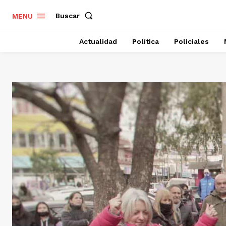
Buscar
MENU
Actualidad
Política
Policiales