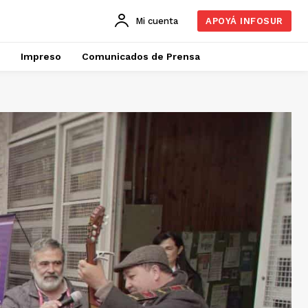
Mi cuenta
APOYÁ INFOSUR
Impreso
Comunicados de Prensa