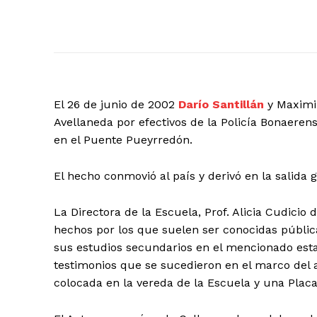
El 26 de junio de 2002
Darío Santillán
y Maximi
Avellaneda por efectivos de la Policía Bonaeren
en el Puente Pueyrredón.
El hecho conmovió al país y derivó en la salida
La Directora de la Escuela, Prof. Alicia Cudicio
hechos por los que suelen ser conocidas pública
sus estudios secundarios en el mencionado es
testimonios que se sucedieron en el marco del 
colocada en la vereda de la Escuela y una Placa 