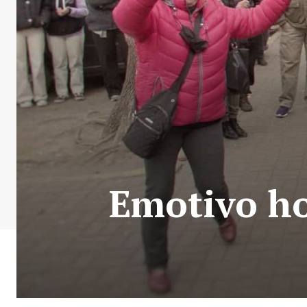
Emotivo ho