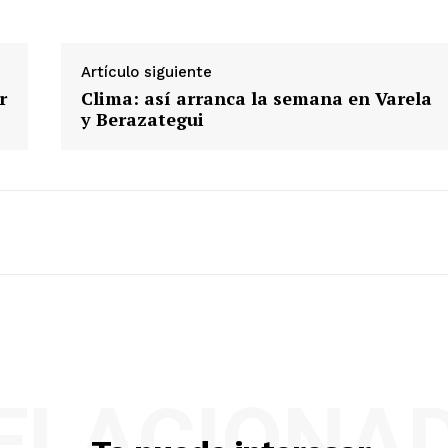
Artículo siguiente
r
Clima: así arranca la semana en Varela
y Berazategui
ELACIONA