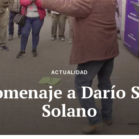
ACTUALIDAD
menaje a Darío S
Solano