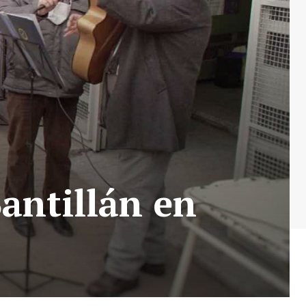
antillán en