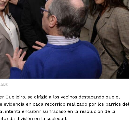
 2023.
r Queijeiro, se dirigió a los vecinos destacando que el
e evidencia en cada recorrido realizado por los barrios del
l intenta encubrir su fracaso en la resolución de la
ofunda división en la sociedad.