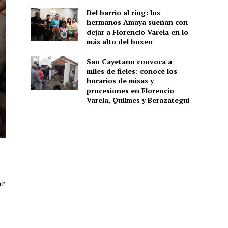
Del barrio al ring: los
hermanos Amaya sueñan con
dejar a Florencio Varela en lo
más alto del boxeo
San Cayetano convoca a
miles de fieles: conocé los
horarios de misas y
procesiones en Florencio
Varela, Quilmes y Berazategui
ar