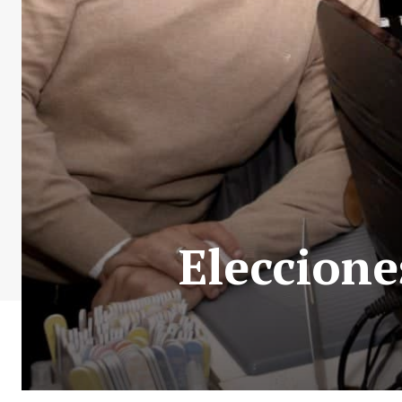
Eleccione