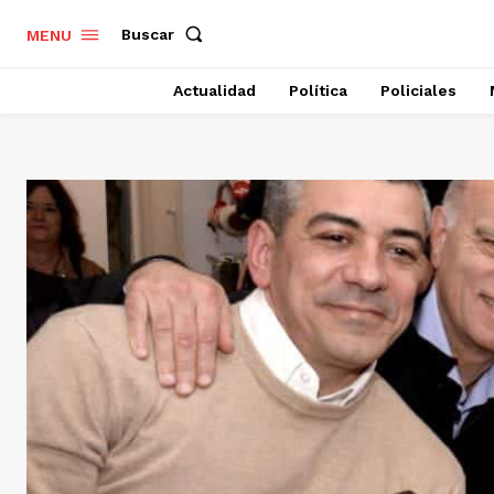
Buscar
MENU
Actualidad
Política
Policiales