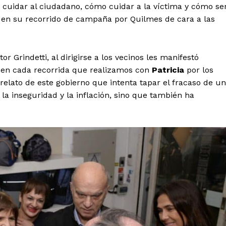
 cuidar al ciudadano, cómo cuidar a la víctima y cómo se
h en su recorrido de campaña por Quilmes de cara a las
r Grindetti, al dirigirse a los vecinos les manifestó
ta en cada recorrida que realizamos con
Patricia
por los
 relato de este gobierno que intenta tapar el fracaso de u
la inseguridad y la inflación, sino que también ha