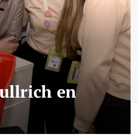
ullrich en