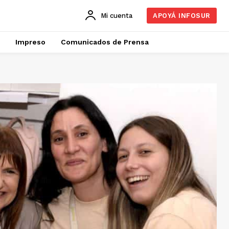
Mi cuenta
APOYÁ INFOSUR
Impreso
Comunicados de Prensa