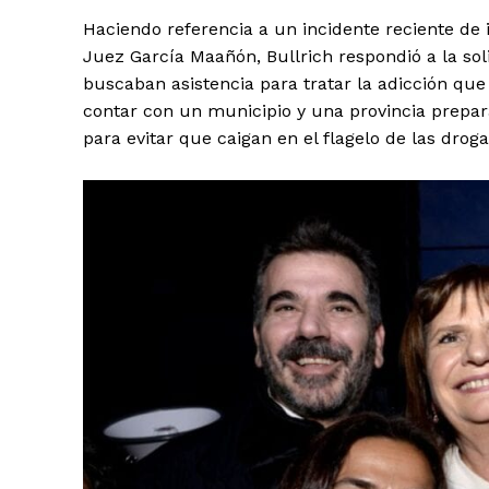
Haciendo referencia a un incidente reciente de
Juez García Maañón, Bullrich respondió a la soli
buscaban asistencia para tratar la adicción que
contar con un municipio y una provincia prepar
para evitar que caigan en el flagelo de las drog