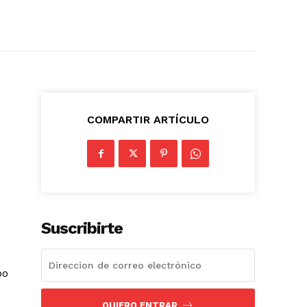
COMPARTIR ARTÍCULO
Suscribirte
po
QUIERO ENTRAR