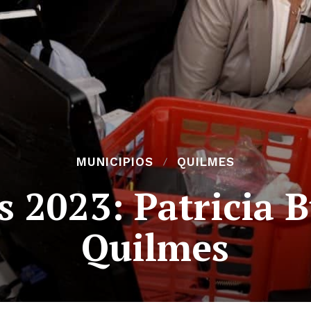
MUNICIPIOS
QUILMES
s 2023: Patricia B
Quilmes