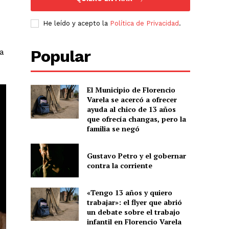
He leído y acepto la
Política de Privacidad
.
Popular
da
El Municipio de Florencio
Varela se acercó a ofrecer
ayuda al chico de 13 años
que ofrecía changas, pero la
familia se negó
Gustavo Petro y el gobernar
contra la corriente
«Tengo 13 años y quiero
trabajar»: el flyer que abrió
un debate sobre el trabajo
infantil en Florencio Varela