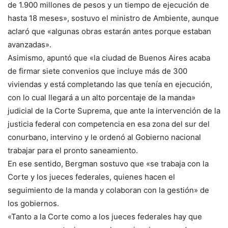
de 1.900 millones de pesos y un tiempo de ejecución de
hasta 18 meses», sostuvo el ministro de Ambiente, aunque
aclaró que «algunas obras estarán antes porque estaban
avanzadas».
Asimismo, apuntó que «la ciudad de Buenos Aires acaba
de firmar siete convenios que incluye más de 300
viviendas y está completando las que tenía en ejecución,
con lo cual llegará a un alto porcentaje de la manda»
judicial de la Corte Suprema, que ante la intervención de la
justicia federal con competencia en esa zona del sur del
conurbano, intervino y le ordenó al Gobierno nacional
trabajar para el pronto saneamiento.
En ese sentido, Bergman sostuvo que «se trabaja con la
Corte y los jueces federales, quienes hacen el
seguimiento de la manda y colaboran con la gestión» de
los gobiernos.
«Tanto a la Corte como a los jueces federales hay que