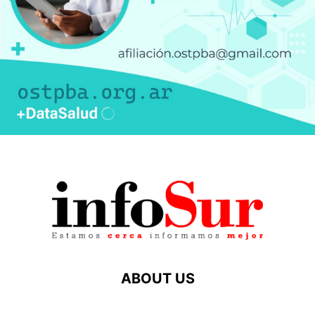
ABOUT US