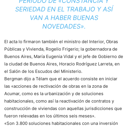
PERÍODO DE «CONSTANCIA Y
SERIEDAD EN EL TRABAJO Y ASÍ
VAN A HABER BUENAS
NOVEDADES».
El acta lo firmaron también el ministro del Interior, Obras
Públicas y Vivienda, Rogelio Frigerio; la gobernadora de
Buenos Aires, María Eugenia Vidal y el jefe de Gobierno de
la ciudad de Buenos Aires, Horacio Rodríguez Larreta, en
el Salón de los Escudos del Ministerio.
Bergman dijo a Télam que el acuerdo consiste en iniciar
las «acciones de rectivación de obras en la zona de
Acumar, como es la urbanización y de soluciones
habitacionales, como así la reactivación de contratos y
construcción de viviendas con aquellas jurisdicciones que
fueron relevadas en los últimos seis meses».
«Son 3.800 soluciones habitacionales con una inversión