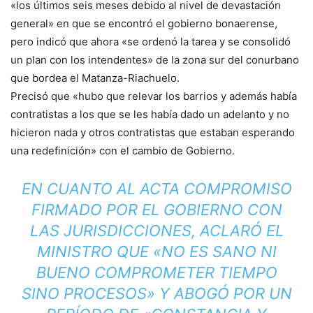
«los últimos seis meses debido al nivel de devastación
general» en que se encontró el gobierno bonaerense,
pero indicó que ahora «se ordenó la tarea y se consolidó
un plan con los intendentes» de la zona sur del conurbano
que bordea el Matanza-Riachuelo.
Precisó que «hubo que relevar los barrios y además había
contratistas a los que se les había dado un adelanto y no
hicieron nada y otros contratistas que estaban esperando
una redefinición» con el cambio de Gobierno.
EN CUANTO AL ACTA COMPROMISO
FIRMADO POR EL GOBIERNO CON
LAS JURISDICCIONES, ACLARÓ EL
MINISTRO QUE «NO ES SANO NI
BUENO COMPROMETER TIEMPO
SINO PROCESOS» Y ABOGÓ POR UN