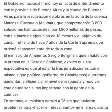
El Gobierno nacional firmó hoy un acta de entendimiento
con la provincia de Buenos Aires y la ciudad de Buenos
Aires para la reactivación de obras en la zona de la cuenca
Matanza-Riachuelo (Acumar), que comprenderán 3.800
soluciones habitacionales, por 1.900 millones de pesos,
con un plazo de ejecución de 18 meses y el objetivo de
cumplir el fallo de hace 7 años de la Corte Suprema que
ordenó el saneamiento de toda la zona.
El ministro de Ambiente, Sergio Bergman, quien habló con
la prensa en la Casa de Gobierno, explicó que «la
expectativa es que al estar la tres jurisdicciones con el
mismo signo político (gobierno de Cambiemos) queremos
aumentar la eficiencia, el nivel de respuesta y resolver
esta deuda social tan importante con la gente de la
cuenca».
En sintonía, el ministro detalló a Télam que tuvieron
problemas para «hacer el relevamiento» en el área durante