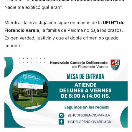
Nadie me explicó qué eran”.
Mientras la investigación sigue en manos de la
UFI N°1 de
Florencio Varela
, la familia de Paloma no baja los brazos.
Exigen verdad, justicia y que el doble crimen no quede
impune