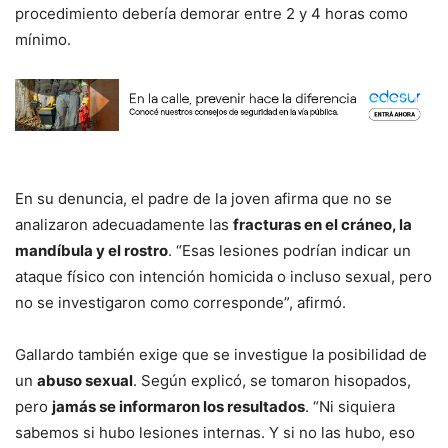
procedimiento debería demorar entre 2 y 4 horas como
mínimo.
En su denuncia, el padre de la joven afirma que no se
analizaron adecuadamente las
fracturas en el cráneo, la
mandíbula y el rostro
. “Esas lesiones podrían indicar un
ataque físico con intención homicida o incluso sexual, pero
no se investigaron como corresponde”, afirmó.
Gallardo también exige que se investigue la posibilidad de
un
abuso sexual
. Según explicó, se tomaron hisopados,
pero
jamás se informaron los resultados
. “Ni siquiera
sabemos si hubo lesiones internas. Y si no las hubo, eso