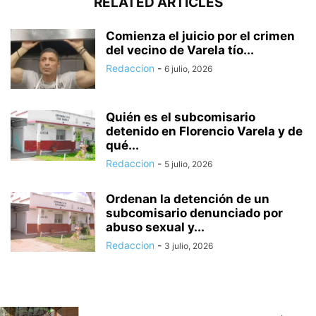
RELATED ARTICLES
Comienza el juicio por el crimen
del vecino de Varela tío...
Redaccion
-
6 julio, 2026
Quién es el subcomisario
detenido en Florencio Varela y de
qué...
Redaccion
-
5 julio, 2026
Ordenan la detención de un
subcomisario denunciado por
abuso sexual y...
Redaccion
-
3 julio, 2026