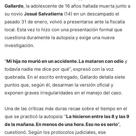
Gallardo
, la adolescente de 16 años hallada muerta junto a
su novio
Josué Salvatierra
(14) en un descampado el
pasado 31 de enero, volvió a presentarse ante la fiscalía
local. Esta vez lo hizo con una presentación formal que
cuestiona duramente la autopsia y exige una nueva
investigación.
“
Mi hija no murió en un accidente. La mataron con odio
y
todavía nadie me dice por qué”, expresó con la voz
quebrada. En el escrito entregado, Gallardo detalla siete
puntos que, según él, desarman la versión oficial y
exponen graves irregularidades en el manejo del caso.
Una de las críticas más duras recae sobre el tiempo en el
que se practicó la autopsia: “
La hicieron entre las 8 y las 9
de la mañana. En menos de una hora. Eso no es serio
”,
cuestionó. Según los protocolos judiciales, ese