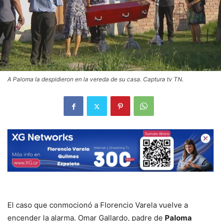
A Paloma la despidieron en la vereda de su casa. Captura tv TN.
El caso que conmocionó a Florencio Varela vuelve a
encender la alarma. Omar Gallardo, padre de
Paloma