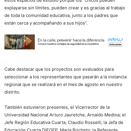
estos espacios de estudio porque los “chicos pueden
explayarse sin límites, pueden crear y es gracias al trabajo
de toda la comunidad educativa, junto a los padres que
están cerca y acompañando a sus hijos”.
Cabe destacar que los proyectos son evaluados para
seleccionar a los representantes que pasarán a la instancia
regional que se realizará en el mes de agosto en nuestro
distrito.
También estuvieron presentes, el Vicerrector de la
Universidad Nacional Arturo Jauretche, Arnaldo Medina; el
Jefe Región Educativa Cuarta, Claudio Rosselli; la Jefa de
Educación Cuarta DIEGEP, María Bricheto; la Referente