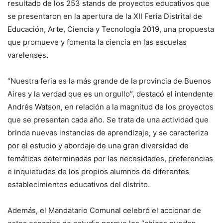
resultado de los 253 stands de proyectos educativos que
se presentaron en la apertura de la XII Feria Distrital de
Educación, Arte, Ciencia y Tecnología 2019, una propuesta
que promueve y fomenta la ciencia en las escuelas
varelenses.
“Nuestra feria es la más grande de la provincia de Buenos
Aires y la verdad que es un orgullo”, destacó el intendente
Andrés Watson, en relación a la magnitud de los proyectos
que se presentan cada año. Se trata de una actividad que
brinda nuevas instancias de aprendizaje, y se caracteriza
por el estudio y abordaje de una gran diversidad de
temáticas determinadas por las necesidades, preferencias
e inquietudes de los propios alumnos de diferentes
establecimientos educativos del distrito.
Además, el Mandatario Comunal celebró el accionar de