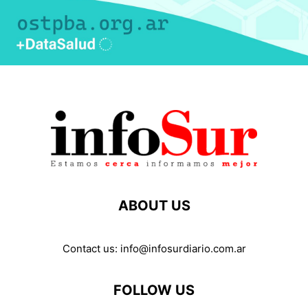
ABOUT US
Contact us:
info@infosurdiario.com.ar
FOLLOW US