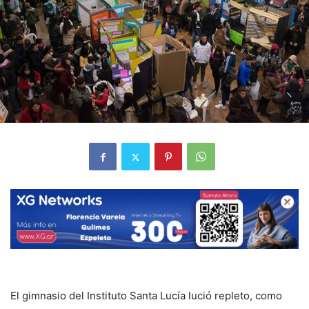
El gimnasio del Instituto Santa Lucía lució repleto, como