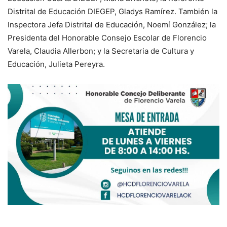
Distrital de Educación DIEGEP, Gladys Ramírez. También la
Inspectora Jefa Distrital de Educación, Noemí González; la
Presidenta del Honorable Consejo Escolar de Florencio
Varela, Claudia Allerbon; y la Secretaria de Cultura y
Educación, Julieta Pereyra.