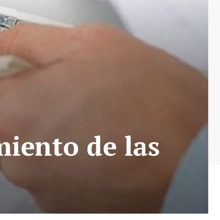
miento de las