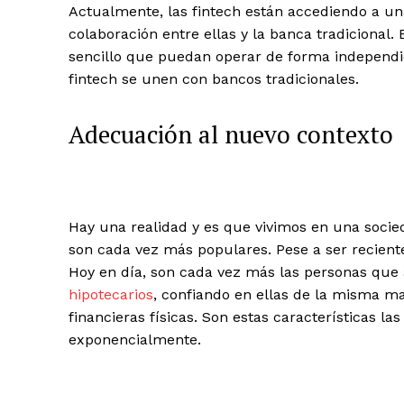
Actualmente, las fintech están accediendo a un
colaboración entre ellas y la banca tradicional
sencillo que puedan operar de forma independient
fintech se unen con bancos tradicionales.
Adecuación al nuevo contexto
Hay una realidad y es que vivimos en una socied
son cada vez más populares. Pese a ser recient
Hoy en día, son cada vez más las personas que 
hipotecarios
, confiando en ellas de la misma ma
financieras físicas. Son estas características l
exponencialmente.