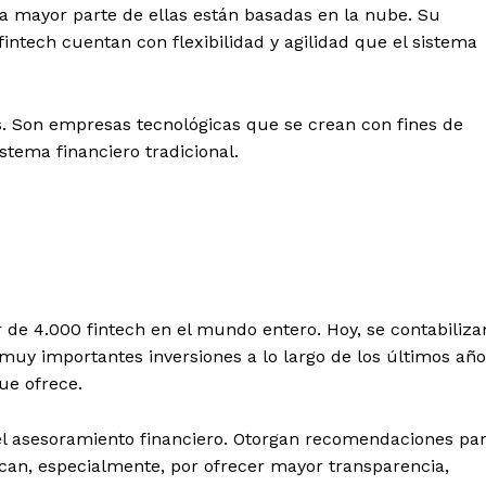
La mayor parte de ellas están basadas en la nube. Su
fintech cuentan con flexibilidad y agilidad que el sistema
. Son empresas tecnológicas que se crean con fines de
stema financiero tradicional.
 de 4.000 fintech en el mundo entero. Hoy, se contabiliza
muy importantes inversiones a lo largo de los últimos año
ue ofrece.
 el asesoramiento financiero. Otorgan recomendaciones pa
tacan, especialmente, por ofrecer mayor transparencia,