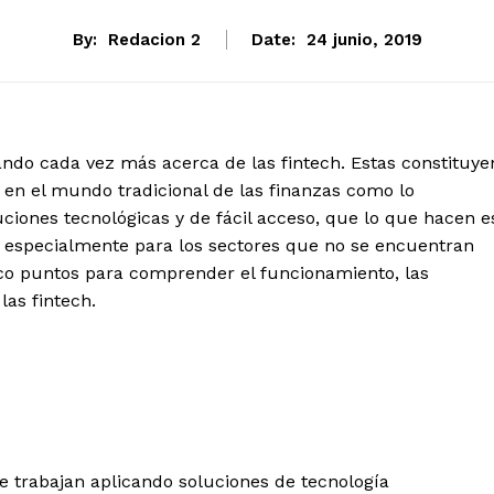
By:
Redacion 2
Date:
24 junio, 2019
lando cada vez más acerca de las fintech. Estas constituye
n el mundo tradicional de las finanzas como lo
ciones tecnológicas y de fácil acceso, que lo que hacen e
a, especialmente para los sectores que no se encuentran
nco puntos para comprender el funcionamiento, las
las fintech.
 trabajan aplicando soluciones de tecnología