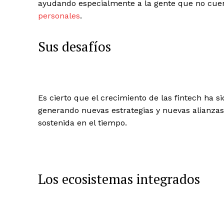
ayudando especialmente a la gente que no cue
personales
.
Sus desafíos
Es cierto que el crecimiento de las fintech ha 
generando nuevas estrategias y nuevas alianza
sostenida en el tiempo.
Los ecosistemas integrados