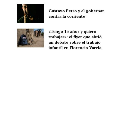
Gustavo Petro y el gobernar
contra la corriente
«Tengo 13 años y quiero
trabajar»: el flyer que abrió
un debate sobre el trabajo
infantil en Florencio Varela