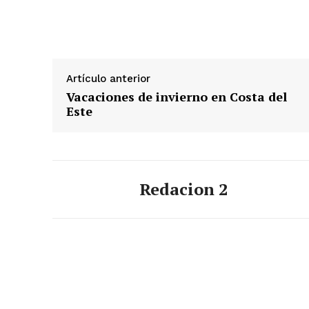
Artículo anterior
Vacaciones de invierno en Costa del
Este
Redacion 2