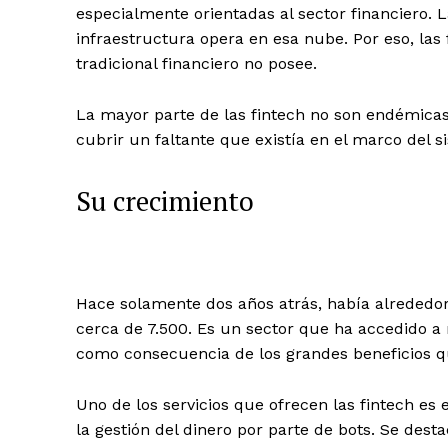
especialmente orientadas al sector financiero. 
infraestructura opera en esa nube. Por eso, las 
tradicional financiero no posee.
La mayor parte de las fintech no son endémicas
cubrir un faltante que existía en el marco del si
Su crecimiento
Hace solamente dos años atrás, había alrededor
cerca de 7.500. Es un sector que ha accedido a 
como consecuencia de los grandes beneficios q
Uno de los servicios que ofrecen las fintech es
la gestión del dinero por parte de bots. Se des