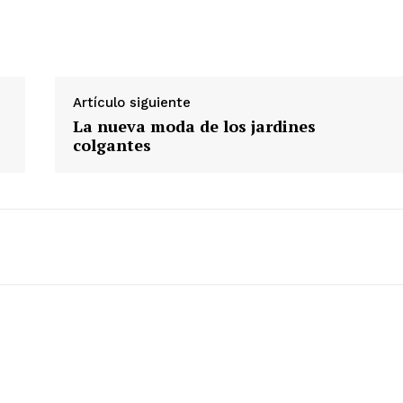
Artículo siguiente
La nueva moda de los jardines
colgantes