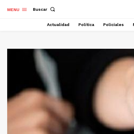
Buscar
MENU
Actualidad
Política
Policiales