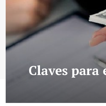
Claves para 