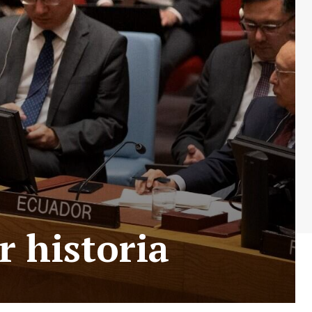
r historia