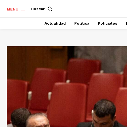
Buscar
MENU
Actualidad
Política
Policiales