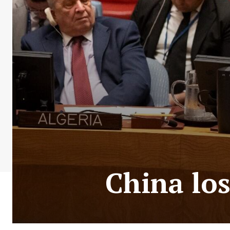
China los