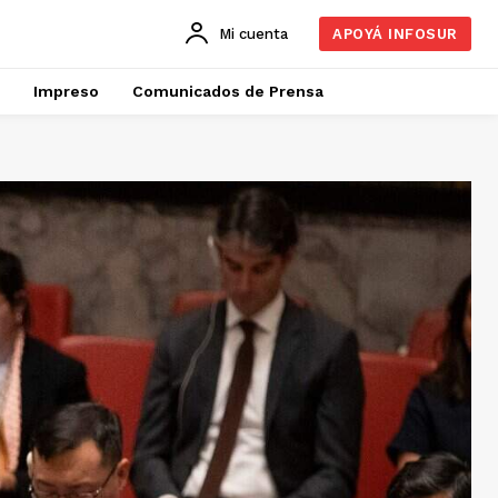
Mi cuenta
APOYÁ INFOSUR
Impreso
Comunicados de Prensa