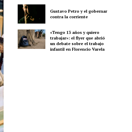
Gustavo Petro y el gobernar
contra la corriente
«Tengo 13 años y quiero
trabajar»: el flyer que abrió
un debate sobre el trabajo
infantil en Florencio Varela