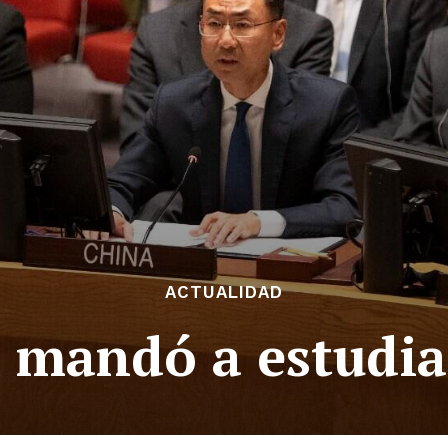
ACTUALIDAD
 mandó a estudia