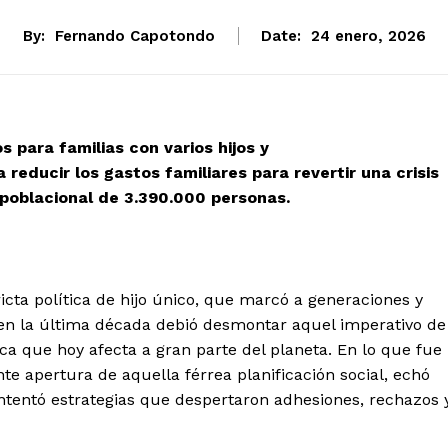
By:
Fernando Capotondo
Date:
24 enero, 2026
 para familias con varios hijos y
 reducir los gastos familiares para revertir una crisis
 poblacional de 3.390.000 personas.
icta política de hijo único, que marcó a generaciones y
en la última década debió desmontar aquel imperativo de
ca que hoy afecta a gran parte del planeta. En lo que fue
te apertura de aquella férrea planificación social, echó
intentó estrategias que despertaron adhesiones, rechazos 