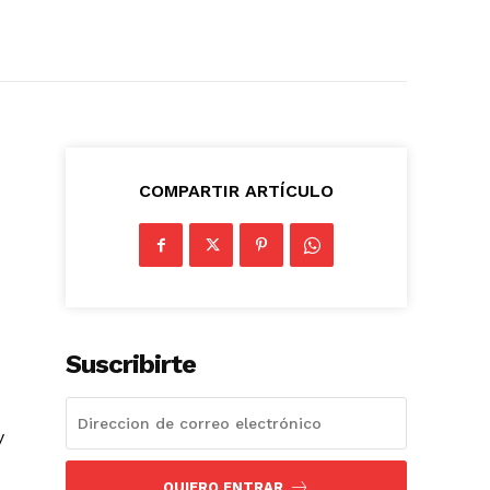
COMPARTIR ARTÍCULO
Suscribirte
y
QUIERO ENTRAR