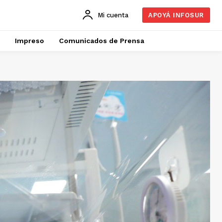
Mi cuenta
APOYÁ INFOSUR
Impreso
Comunicados de Prensa