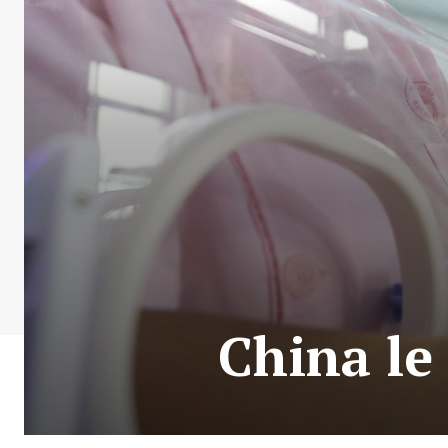
China le 