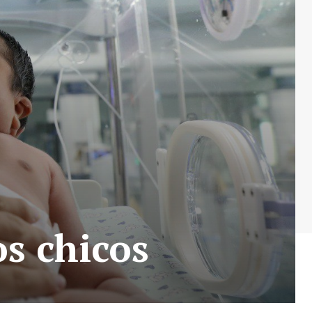
los chicos