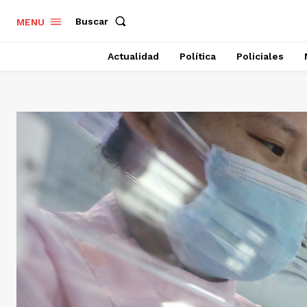
Buscar
MENU
Actualidad
Política
Policiales