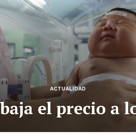
ACTUALIDAD
baja el precio a 