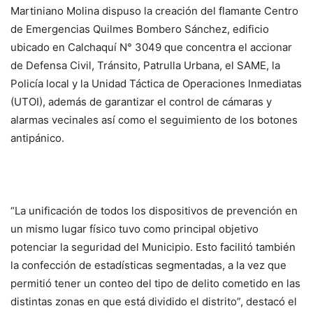
Martiniano Molina dispuso la creación del flamante Centro
de Emergencias Quilmes Bombero Sánchez, edificio
ubicado en Calchaquí N° 3049 que concentra el accionar
de Defensa Civil, Tránsito, Patrulla Urbana, el SAME, la
Policía local y la Unidad Táctica de Operaciones Inmediatas
(UTOI), además de garantizar el control de cámaras y
alarmas vecinales así como el seguimiento de los botones
antipánico.
“La unificación de todos los dispositivos de prevención en
un mismo lugar físico tuvo como principal objetivo
potenciar la seguridad del Municipio. Esto facilitó también
la confección de estadísticas segmentadas, a la vez que
permitió tener un conteo del tipo de delito cometido en las
distintas zonas en que está dividido el distrito”, destacó el