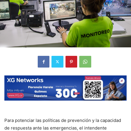
Para potenciar las políticas de prevención y la capacidad
de respuesta ante las emergencias, el intendente