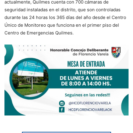
actualmente, Quilmes cuenta con 700 cámaras de
seguridad instaladas en el distrito, que son controladas
durante las 24 horas los 365 días del año desde el Centro
Único de Monitoreo que funciona en el primer piso del
Centro de Emergencias Quilmes.