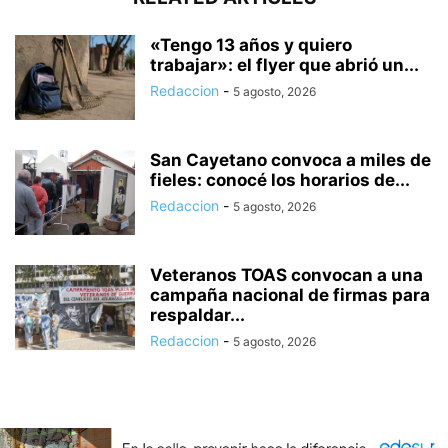
«Tengo 13 años y quiero
trabajar»: el flyer que abrió un...
Redaccion
-
5 agosto, 2026
San Cayetano convoca a miles de
fieles: conocé los horarios de...
Redaccion
-
5 agosto, 2026
Veteranos TOAS convocan a una
campaña nacional de firmas para
respaldar...
Redaccion
-
5 agosto, 2026