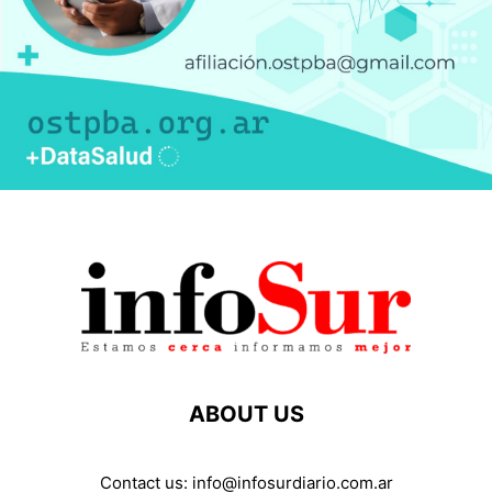
ABOUT US
Contact us:
info@infosurdiario.com.ar