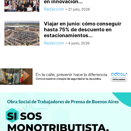
en innovación...
Redaccion
-
21 julio, 2026
Viajar en junio: cómo conseguir
hasta 75% de descuento en
estacionamientos...
Redaccion
-
4 junio, 2026