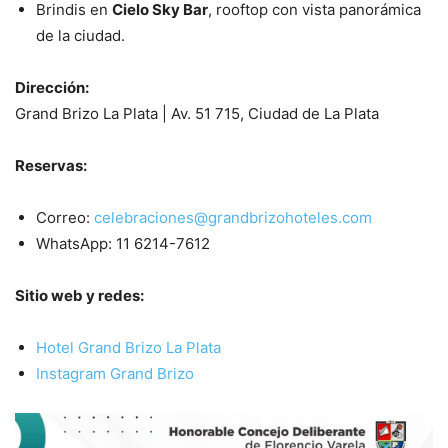
Brindis en
Cielo Sky Bar
, rooftop con vista panorámica
de la ciudad.
Dirección:
Grand Brizo La Plata | Av. 51 715, Ciudad de La Plata
Reservas:
Correo:
celebraciones@grandbrizohoteles.com
WhatsApp: 11 6214-7612
Sitio web y redes:
Hotel Grand Brizo La Plata
Instagram Grand Brizo