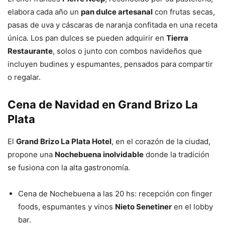
elabora cada año un
pan dulce artesanal
con frutas secas,
pasas de uva y cáscaras de naranja confitada en una receta
única. Los pan dulces se pueden adquirir en
Tierra
Restaurante
, solos o junto con combos navideños que
incluyen budines y espumantes, pensados para compartir
o regalar.
Cena de Navidad en Grand Brizo La
Plata
El
Grand Brizo La Plata Hotel
, en el corazón de la ciudad,
propone una
Nochebuena inolvidable
donde la tradición
se fusiona con la alta gastronomía.
Cena de Nochebuena a las 20 hs: recepción con finger
foods, espumantes y vinos
Nieto Senetiner
en el lobby
bar.