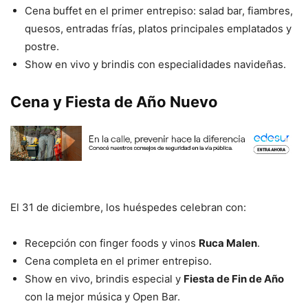
Cena buffet en el primer entrepiso: salad bar, fiambres,
quesos, entradas frías, platos principales emplatados y
postre.
Show en vivo y brindis con especialidades navideñas.
Cena y Fiesta de Año Nuevo
El 31 de diciembre, los huéspedes celebran con:
Recepción con finger foods y vinos
Ruca Malen
.
Cena completa en el primer entrepiso.
Show en vivo, brindis especial y
Fiesta de Fin de Año
con la mejor música y Open Bar.