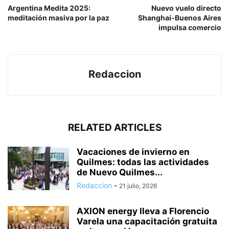
Argentina Medita 2025:
Nuevo vuelo directo
meditación masiva por la paz
Shanghai-Buenos Aires
impulsa comercio
Redaccion
RELATED ARTICLES
Vacaciones de invierno en
Quilmes: todas las actividades
de Nuevo Quilmes...
Redaccion
-
21 julio, 2026
AXION energy lleva a Florencio
Varela una capacitación gratuita