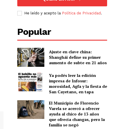
He leído y acepto la
Política de Privacidad
.
Popular
Ajuste en clave china:
Shanghái define su primer
aumento de subte en 21 años
Ya podés leer la edición
impresa de Infosur:
morosidad, Agfa y la fiesta de
San Cayetano, en tapa
El Municipio de Florencio
Varela se acercó a ofrecer
ayuda al chico de 13 años
que ofrecía changas, pero la
familia se negó