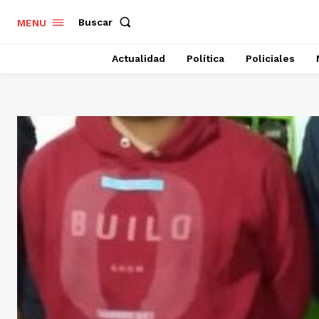
Buscar
MENU
Actualidad
Política
Policiales