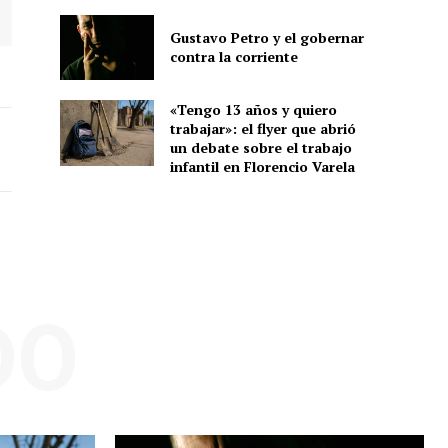
Gustavo Petro y el gobernar
contra la corriente
«Tengo 13 años y quiero
trabajar»: el flyer que abrió
un debate sobre el trabajo
infantil en Florencio Varela
DO