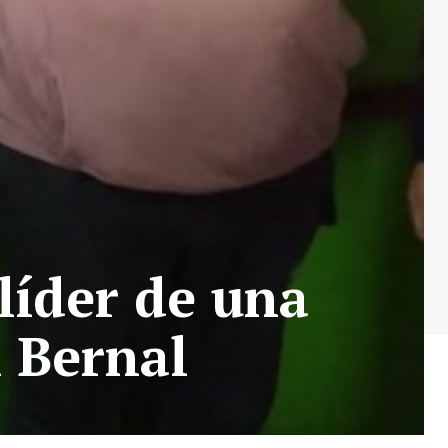
líder de una
 Bernal