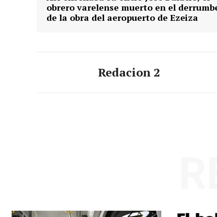
obrero varelense muerto en el derrumb
de la obra del aeropuerto de Ezeiza
Redacion 2
R