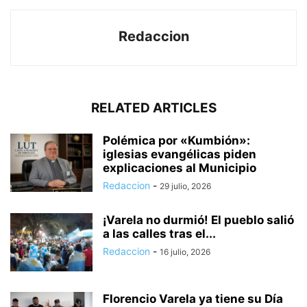
Redaccion
RELATED ARTICLES
Polémica por «Kumbión»:
iglesias evangélicas piden
explicaciones al Municipio
Redaccion
-
29 julio, 2026
¡Varela no durmió! El pueblo salió
a las calles tras el...
Redaccion
-
16 julio, 2026
Florencio Varela ya tiene su Día