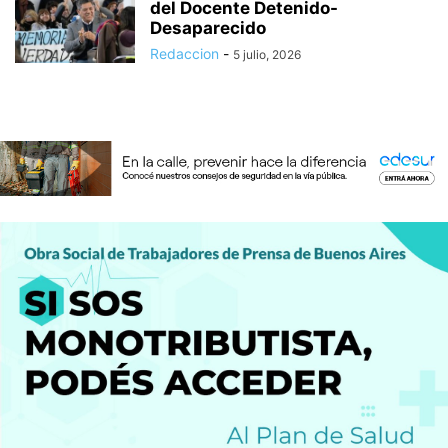
del Docente Detenido-
Desaparecido
Redaccion
-
5 julio, 2026