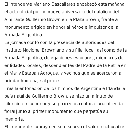
El intendente Mariano Cascallares encabezó esta mañana
el acto oficial por un nuevo aniversario del natalicio del
Almirante Guillermo Brown en la Plaza Brown, frente al
monumento erigido en honor al héroe e impulsor de la
Armada Argentina.
La jornada contó con la presencia de autoridades del
Instituto Nacional Browniano y su filial local, así como de la
Armada Argentina; delegaciones escolares, miembros de
entidades locales, descendientes del Padre de la Patria en
el Mar y Esteban Adrogué, y vecinos que se acercaron a
brindar homenaje al prócer.
Tras la entonación de los himnos de Argentina e Irlanda, el
país natal de Guillermo Brown, se hizo un minuto de
silencio en su honor y se procedió a colocar una ofrenda
floral junto al primer monumento que perpetúa su
memoria.
El intendente subrayó en su discurso el valor incalculable