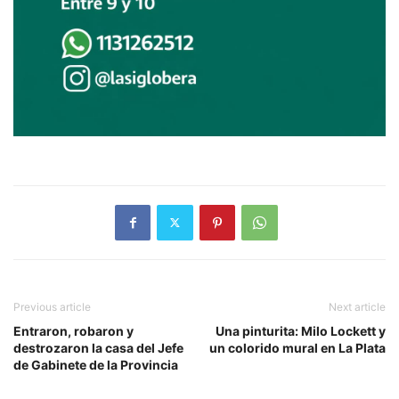
Previous article
Next article
Entraron, robaron y
Una pinturita: Milo Lockett y
destrozaron la casa del Jefe
un colorido mural en La Plata
de Gabinete de la Provincia