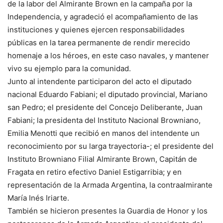
de la labor del Almirante Brown en la campaña por la
Independencia, y agradeció el acompañamiento de las
instituciones y quienes ejercen responsabilidades
públicas en la tarea permanente de rendir merecido
homenaje a los héroes, en este caso navales, y mantener
vivo su ejemplo para la comunidad.
Junto al intendente participaron del acto el diputado
nacional Eduardo Fabiani; el diputado provincial, Mariano
san Pedro; el presidente del Concejo Deliberante, Juan
Fabiani; la presidenta del Instituto Nacional Browniano,
Emilia Menotti que recibió en manos del intendente un
reconocimiento por su larga trayectoria-; el presidente del
Instituto Browniano Filial Almirante Brown, Capitán de
Fragata en retiro efectivo Daniel Estigarribia; y en
representación de la Armada Argentina, la contraalmirante
María Inés Iriarte.
También se hicieron presentes la Guardia de Honor y los