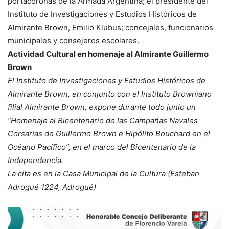
portacoronas de la Armada Argentina; el presidente del
Instituto de Investigaciones y Estudios Históricos de
Almirante Brown, Emilio Klubus; concejales, funcionarios
municipales y consejeros escolares.
Actividad Cultural en homenaje al Almirante Guillermo
Brown
El Instituto de Investigaciones y Estudios Históricos de
Almirante Brown, en conjunto con el Instituto Browniano
filial Almirante Brown, expone durante todo junio un
“Homenaje al Bicentenario de las Campañas Navales
Corsarias de Guillermo Brown e Hipólito Bouchard en el
Océano Pacífico”, en el marco del Bicentenario de la
Independencia.
La cita es en la Casa Municipal de la Cultura (Esteban
Adrogué 1224, Adrogué)