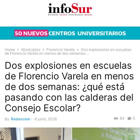
Home
Municipios
Florencio Varela
Dos explosiones en escuelas
de Florencio Varela en menos de dos semanas:...
Dos explosiones en escuelas
de Florencio Varela en menos
de dos semanas: ¿qué está
pasando con las calderas del
Consejo Escolar?
84
0
By
Redaccion
-
9 junio, 2026