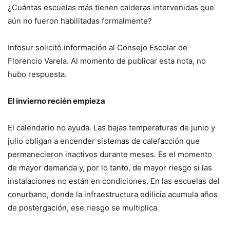
¿Cuántas escuelas más tienen calderas intervenidas que
aún no fueron habilitadas formalmente?
Infosur solicitó información al Consejo Escolar de
Florencio Varela. Al momento de publicar esta nota, no
hubo respuesta.
El invierno recién empieza
El calendario no ayuda. Las bajas temperaturas de junio y
julio obligan a encender sistemas de calefacción que
permanecieron inactivos durante meses. Es el momento
de mayor demanda y, por lo tanto, de mayor riesgo si las
instalaciones no están en condiciones. En las escuelas del
conurbano, donde la infraestructura edilicia acumula años
de postergación, ese riesgo se multiplica.