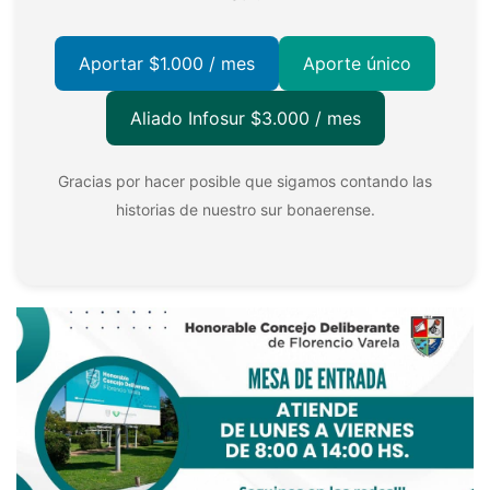
Aportar $1.000 / mes
Aporte único
Aliado Infosur $3.000 / mes
Gracias por hacer posible que sigamos contando las
historias de nuestro sur bonaerense.