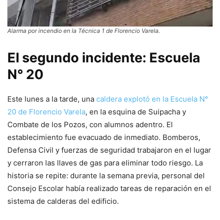
Alarma por incendio en la Técnica 1 de Florencio Varela.
El segundo incidente: Escuela
N° 20
Este lunes a la tarde, una
caldera explotó en la Escuela N°
20 de Florencio Varela
, en la esquina de Suipacha y
Combate de los Pozos, con alumnos adentro. El
establecimiento fue evacuado de inmediato. Bomberos,
Defensa Civil y fuerzas de seguridad trabajaron en el lugar
y cerraron las llaves de gas para eliminar todo riesgo. La
historia se repite: durante la semana previa, personal del
Consejo Escolar había realizado tareas de reparación en el
sistema de calderas del edificio.