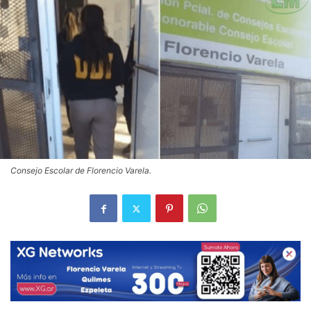
Consejo Escolar de Florencio Varela.