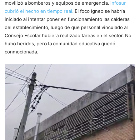
movilizó a bomberos y equipos de emergencia.
Infosur
cubrió el hecho en tiempo real.
El foco ígneo se habría
iniciado al intentar poner en funcionamiento las calderas
del establecimiento, luego de que personal vinculado al
Consejo Escolar hubiera realizado tareas en el sector. No
hubo heridos, pero la comunidad educativa quedó
conmocionada.