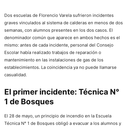
Dos escuelas de Florencio Varela sufrieron incidentes
graves vinculados al sistema de calderas en menos de dos
semanas, con alumnos presentes en los dos casos. El
denominador común que aparece en ambos hechos es el
mismo: antes de cada incidente, personal del Consejo
Escolar había realizado trabajos de reparación o
mantenimiento en las instalaciones de gas de los
establecimientos. La coincidencia ya no puede llamarse
casualidad.
El primer incidente: Técnica N°
1 de Bosques
El 28 de mayo, un principio de incendio en la Escuela
Técnica N° 1 de Bosques obligó a evacuar a los alumnos y