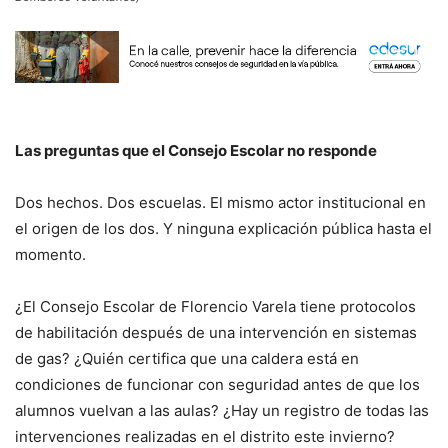
Las preguntas que el Consejo Escolar no responde
Dos hechos. Dos escuelas. El mismo actor institucional en
el origen de los dos. Y ninguna explicación pública hasta el
momento.
¿El Consejo Escolar de Florencio Varela tiene protocolos
de habilitación después de una intervención en sistemas
de gas? ¿Quién certifica que una caldera está en
condiciones de funcionar con seguridad antes de que los
alumnos vuelvan a las aulas? ¿Hay un registro de todas las
intervenciones realizadas en el distrito este invierno?