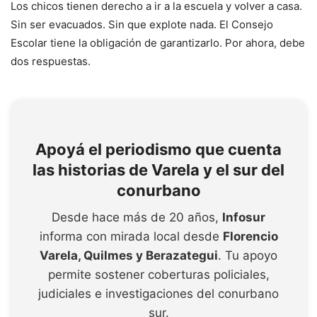
Los chicos tienen derecho a ir a la escuela y volver a casa.
Sin ser evacuados. Sin que explote nada. El Consejo
Escolar tiene la obligación de garantizarlo. Por ahora, debe
dos respuestas.
Apoyá el periodismo que cuenta
las historias de Varela y el sur del
conurbano
Desde hace más de 20 años,
Infosur
informa con mirada local desde
Florencio
Varela, Quilmes y Berazategui
. Tu apoyo
permite sostener coberturas policiales,
judiciales e investigaciones del conurbano
sur.