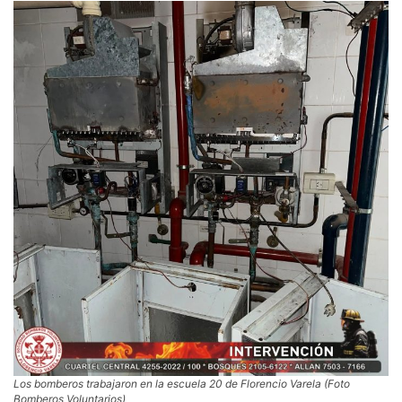
Los bomberos trabajaron en la escuela 20 de Florencio Varela (Foto
Bomberos Voluntarios)