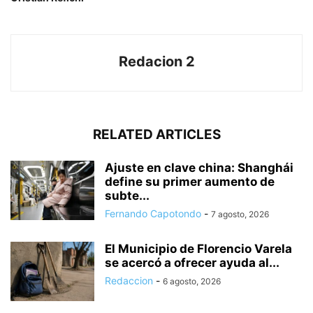
Redacion 2
RELATED ARTICLES
Ajuste en clave china: Shanghái
define su primer aumento de
subte...
Fernando Capotondo
-
7 agosto, 2026
El Municipio de Florencio Varela
se acercó a ofrecer ayuda al...
Redaccion
-
6 agosto, 2026