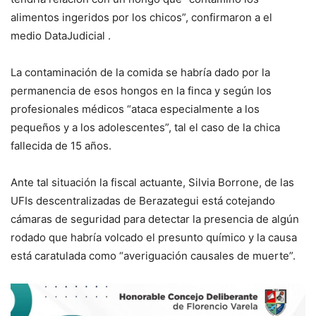
alimentos ingeridos por los chicos”, confirmaron a el
medio DataJudicial .
La contaminación de la comida se habría dado por la
permanencia de esos hongos en la finca y según los
profesionales médicos “ataca especialmente a los
pequeños y a los adolescentes”, tal el caso de la chica
fallecida de 15 años.
Ante tal situación la fiscal actuante, Silvia Borrone, de las
UFIs descentralizadas de Berazategui está cotejando
cámaras de seguridad para detectar la presencia de algún
rodado que habría volcado el presunto químico y la causa
está caratulada como “averiguación causales de muerte”.