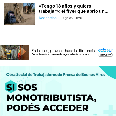
«Tengo 13 años y quiero
trabajar»: el flyer que abrió un...
Redaccion
-
5 agosto, 2026