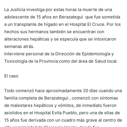
La Justicia investiga por estas horas la muerte de una
adolescente de 15 años en Berazategui que fue sometida
a un transplante de hígado en el Hospital El Cruce. Por los
hechos sus hermanos también se encuentran con
alteraciones hepáticas y se especula que se intoxicaron
semanas atrás.
Interviene personal de la Dirección de Epidemiología y
Toxicología de la Provincia como del área de Salud local.
El caso
Todo comenzó hace aproximadamente 20 días cuando una
familia completa de Berazategui , comenzó con síntomas
de malestares hepáticos y vómitos, de inmediato fueron
asistidos en el Hospital Evita Pueblo, pero una de ellas de
15 años fue derivada con un cuadro más grave al centro de