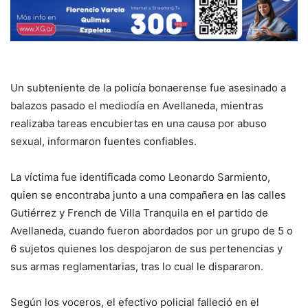
Un subteniente de la policía bonaerense fue asesinado a
balazos pasado el mediodía en Avellaneda, mientras
realizaba tareas encubiertas en una causa por abuso
sexual, informaron fuentes confiables.
La víctima fue identificada como Leonardo Sarmiento,
quien se encontraba junto a una compañera en las calles
Gutiérrez y French de Villa Tranquila en el partido de
Avellaneda, cuando fueron abordados por un grupo de 5 o
6 sujetos quienes los despojaron de sus pertenencias y
sus armas reglamentarias, tras lo cual le dispararon.
Según los voceros, el efectivo policial falleció en el