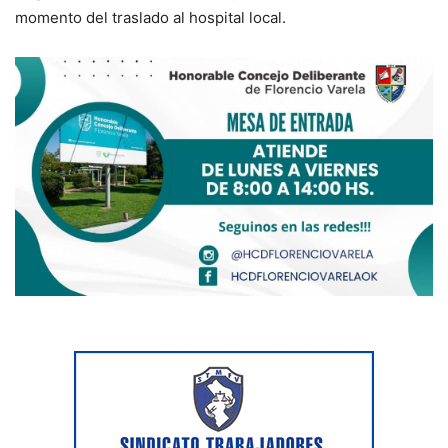
momento del traslado al hospital local.