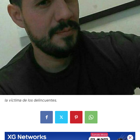
la víctima de los delincuentes.