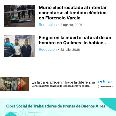
Murió electrocutado al intentar
conectarse al tendido eléctrico
en Florencio Varela
Redaccion
-
3 agosto, 2026
Fingieron la muerte natural de un
hombre en Quilmes: lo habían...
Redaccion
-
28 julio, 2026