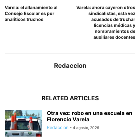
Varela: el allanamiento al
Varela: ahora cayeron otros
Consejo Escolar es por
sindicalistas, esta vez
analíticos truchos
acusados de truchar
licencias médicas y
nombramientos de
auxiliares docentes
Redaccion
RELATED ARTICLES
Otra vez: robo en una escuela en
Florencio Varela
Redaccion
-
4 agosto, 2026