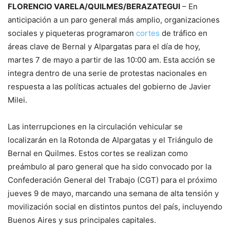
FLORENCIO VARELA/QUILMES/BERAZATEGUI
– En
anticipación a un paro general más amplio, organizaciones
sociales y piqueteras programaron
cortes
de tráfico en
áreas clave de Bernal y Alpargatas para el día de hoy,
martes 7 de mayo a partir de las 10:00 am. Esta acción se
integra dentro de una serie de protestas nacionales en
respuesta a las políticas actuales del gobierno de Javier
Milei.
Las interrupciones en la circulación vehicular se
localizarán en la Rotonda de Alpargatas y el Triángulo de
Bernal en Quilmes. Estos cortes se realizan como
preámbulo al paro general que ha sido convocado por la
Confederación General del Trabajo (CGT) para el próximo
jueves 9 de mayo, marcando una semana de alta tensión y
movilización social en distintos puntos del país, incluyendo
Buenos Aires y sus principales capitales.