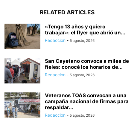
RELATED ARTICLES
«Tengo 13 años y quiero
trabajar»: el flyer que abrió un...
Redaccion
-
5 agosto, 2026
San Cayetano convoca a miles de
fieles: conocé los horarios de...
Redaccion
-
5 agosto, 2026
Veteranos TOAS convocan a una
campaña nacional de firmas para
respaldar...
Redaccion
-
5 agosto, 2026