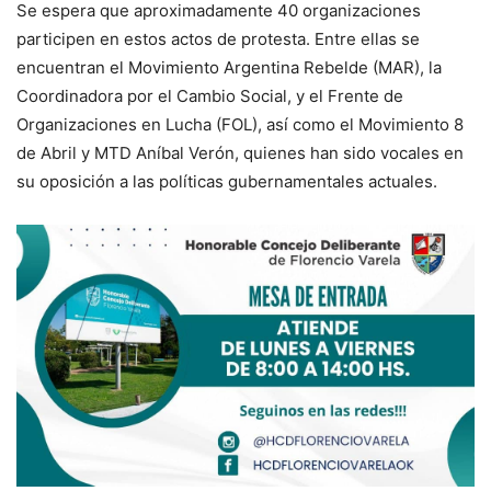
Se espera que aproximadamente 40 organizaciones
participen en estos actos de protesta. Entre ellas se
encuentran el Movimiento Argentina Rebelde (MAR), la
Coordinadora por el Cambio Social, y el Frente de
Organizaciones en Lucha (FOL), así como el Movimiento 8
de Abril y MTD Aníbal Verón, quienes han sido vocales en
su oposición a las políticas gubernamentales actuales.