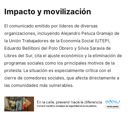
Impacto y movilización
El comunicado emitido por líderes de diversas
organizaciones, incluyendo Alejandro Peluca Gramajo de
la Unión Trabajadores de la Economía Social (UTEP),
Eduardo Belliboni del Polo Obrero y Silvia Saravia de
Libres del Sur, cita el ajuste económico y la eliminación de
programas sociales como los principales motivos de la
protesta. La situación es especialmente crítica con el
cierre de comedores sociales, que afecta directamente a
las comunidades más vulnerables.