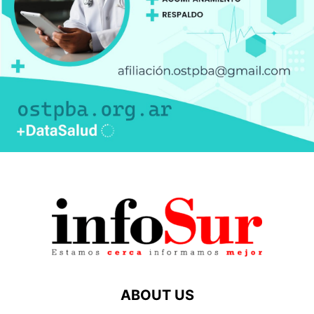
ABOUT US