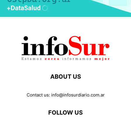
ABOUT US
Contact us:
info@infosurdiario.com.ar
FOLLOW US