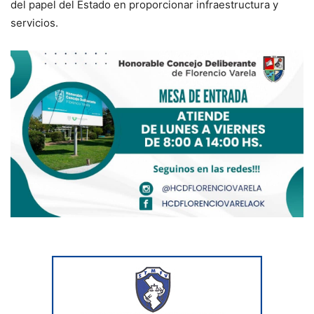
del papel del Estado en proporcionar infraestructura y
servicios.