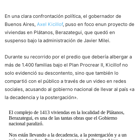
En una clara confrontación política, el gobernador de
Buenos Aires,
Axel Kicillof
, puso en foco enun proyecto de
viviendas en Plátanos, Berazategui, que quedó en
suspenso bajo la administración de Javier Milei.
Durante su recorrido por el predio que debería albergar a
más de 1.400 familias bajo el Plan Procrear II, Kicillof no
solo evidenció su descontento, sino que también lo
compartió con el público a través de un video en redes
sociales, acusando al gobierno nacional de llevar al país «a
la decadencia y la postergación».
El complejo de 1413 viviendas en la localidad de Plátanos,
Berazategui, es una de las tantas obras que el Gobierno
nacional paralizó.
Nos están llevando a la decadencia, a la postergación y a un