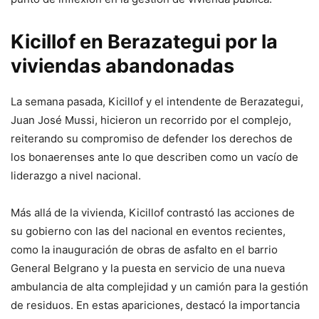
Kicillof en Berazategui por la
viviendas abandonadas
La semana pasada, Kicillof y el intendente de Berazategui,
Juan José Mussi, hicieron un recorrido por el complejo,
reiterando su compromiso de defender los derechos de
los bonaerenses ante lo que describen como un vacío de
liderazgo a nivel nacional.
Más allá de la vivienda, Kicillof contrastó las acciones de
su gobierno con las del nacional en eventos recientes,
como la inauguración de obras de asfalto en el barrio
General Belgrano y la puesta en servicio de una nueva
ambulancia de alta complejidad y un camión para la gestión
de residuos. En estas apariciones, destacó la importancia