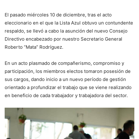
El pasado miércoles 10 de diciembre, tras el acto
eleccionario en el que la Lista Azul obtuvo un contundente
respaldo, se llevó a cabo la asunción del nuevo Consejo
Directivo encabezado por nuestro Secretario General
Roberto “Mata” Rodríguez.
En un acto plasmado de compañerismo, compromiso y
participación, los miembros electos tomaron posesión de
sus cargos, dando inicio a un nuevo período de gestión
orientado a profundizar el trabajo que se viene realizando
en beneficio de cada trabajador y trabajadora del sector.