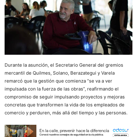
Durante la asunción, el Secretario General del gremios
mercantil de Quilmes, Solano, Berazategui y Varela
remarcó que la gestión que comienza “se va a ver
impulsada con la fuerza de las obras”, reafirmando el
compromiso de seguir impulsando proyectos y mejoras
concretas que transformen la vida de los empleados de
comercio y perduren, más allá del tiempo y las personas.