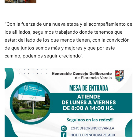
“Con la fuerza de una nueva etapa y el acompañamiento de
los afiliados, seguimos trabajando donde tenemos que
estar: del lado de los que menos tienen, con la convicción
de que juntos somos más y mejores y que por este
camino, podemos seguir creciendo”.