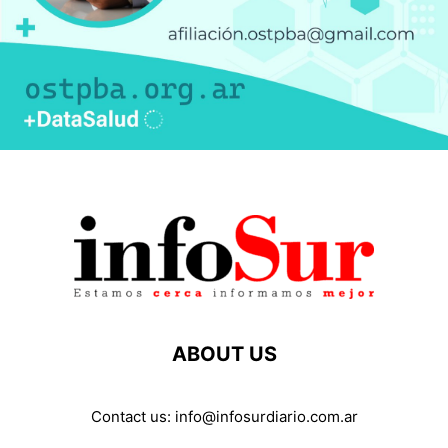
ABOUT US
Contact us:
info@infosurdiario.com.ar